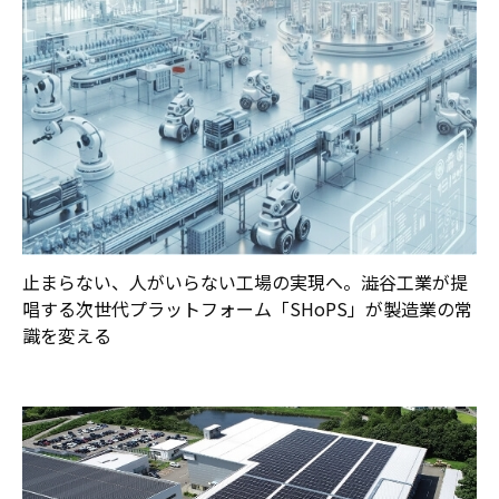
止まらない、人がいらない工場の実現へ。澁谷工業が提
唱する次世代プラットフォーム「SHoPS」が製造業の常
識を変える