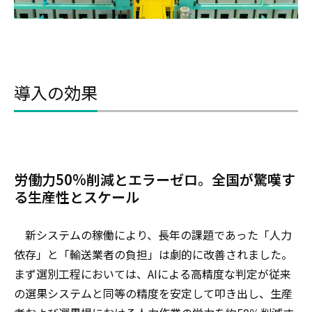
導入の効果
労働力50%削減とエラーゼロ。全国が驚嘆す
る生産性とスケール
新システムの稼働により、長年の課題であった「人力
依存」と「輸送業者の負担」は劇的に改善されました。
まず選別工程においては、AIによる高精度な判定が従来
の選果システムと同等の精度を安定して叩き出し、生産