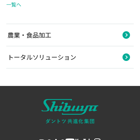
一覧へ
農業・食品加工
トータルソリューション