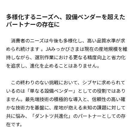
多様化するニーズへ、設備ベンダーを超えた
パートナーの存在に
消費者のニーズは今後も多様化し、高い品質水準が求
められ続けます 。JAみっかびさまは現在の産地規模を維
持しながら、選別作業における更なる精度向上と省力化
を追求し、進化を止めることはありません。
この終わりのない挑戦において、シブヤに求められて
いるのは「単なる設備ベンダー」としての役割ではあり
ません。最先端技術の積極的な導入と、信頼性の高い確
かな技術力を基盤に、産地が抱える未知の課題に対して
共に悩み、「ダントツ共進化」のパートナーとしての存
在です。