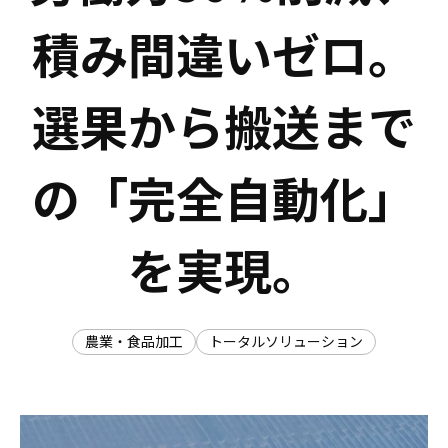
積み間違いゼロ。
選果から搬送まで
の「完全自動化」
を実現。
農業・食品加工
トータルソリューション