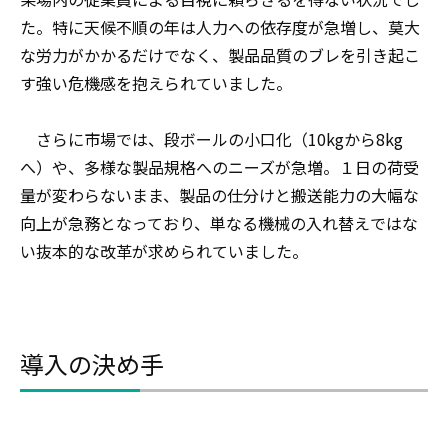
た。特に天候不順の年は人力への依存度が急増し、莫大
な労力がかかるだけでなく、製品品質のブレを引き起こ
す強い危機感を抱えられていました。
さらに市場では、段ボールの小口化（10kgから8kg
へ）や、多様な製品規格へのニーズが急増。１日の荷受
量が変わらないまま、製品の仕分けと搬送能力の大幅な
向上が急務となっており、単なる機械の入れ替えではな
い抜本的な改革が求められていました。
導入の決め手