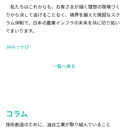
私たちはこれからも、お客さまが描く理想の現場づく
りから決して逃げることなく、境界を越えた強固なスク
ラム体制で、日本の農業インフラの未来を共に切り拓い
てまいります。
JAみっかび
一覧へ戻る
コラム
技術創造のために、澁谷工業が取り組んでいること