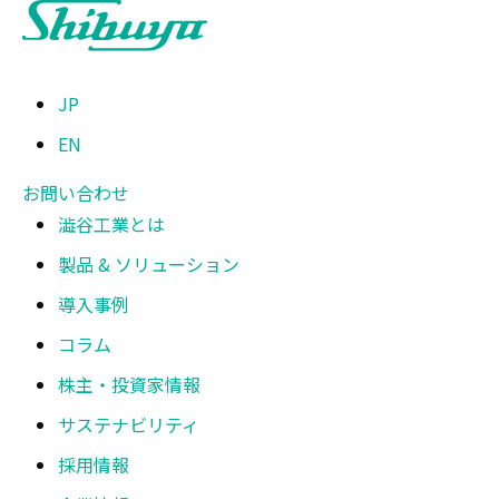
JP
EN
お問い合わせ
澁谷工業とは
製品 & ソリューション
導入事例
コラム
株主・投資家情報
サステナビリティ
採用情報