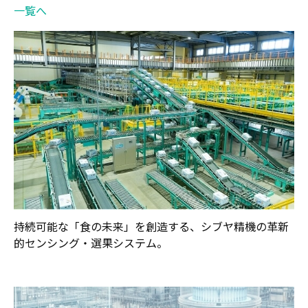
一覧へ
持続可能な「食の未来」を創造する、シブヤ精機の革新
的センシング・選果システム。