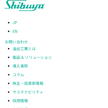
JP
EN
お問い合わせ
澁谷工業とは
製品 & ソリューション
導入事例
コラム
株主・投資家情報
サステナビリティ
採用情報