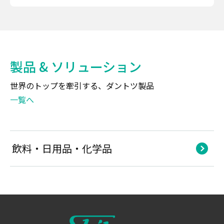
製品 & ソリューション
世界のトップを牽引する、ダントツ製品
一覧へ
飲料・日用品・化学品