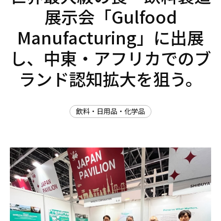
展示会「Gulfood
Manufacturing」に出展
し、中東・アフリカでのブ
ランド認知拡大を狙う。
飲料・日用品・化学品