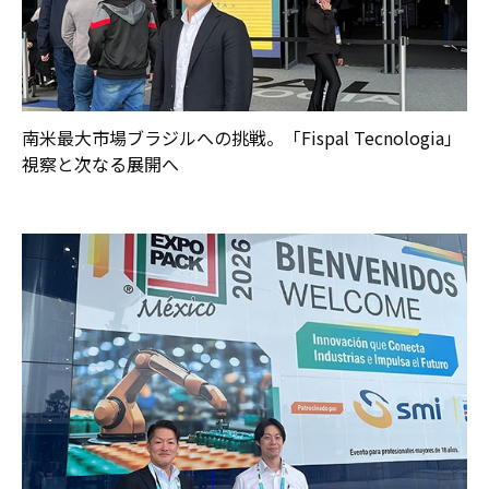
南米最大市場ブラジルへの挑戦。「Fispal Tecnologia」
視察と次なる展開へ