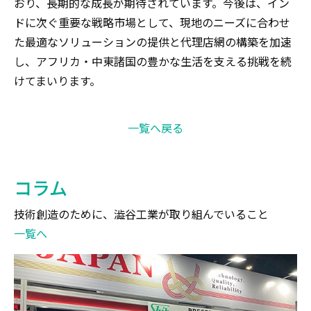
おり、長期的な成長が期待されています。今後は、イン
ドに次ぐ重要な戦略市場として、現地のニーズに合わせ
た最適なソリューションの提供と代理店網の構築を加速
し、アフリカ・中東諸国の豊かな生活を支える挑戦を続
けてまいります。
一覧へ戻る
コラム
技術創造のために、澁谷工業が取り組んでいること
一覧へ