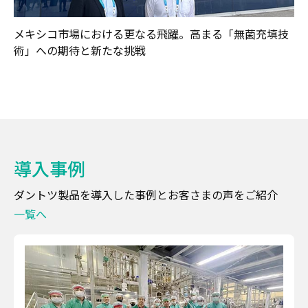
メキシコ市場における更なる飛躍。高まる「無菌充填技
術」への期待と新たな挑戦
導入事例
ダントツ製品を導入した事例とお客さまの声をご紹介
一覧へ