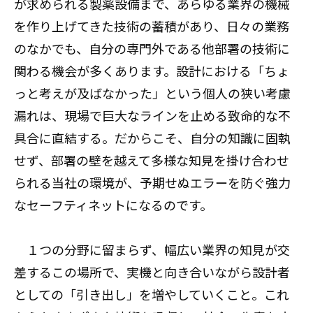
が求められる製薬設備まで、あらゆる業界の機械
を作り上げてきた技術の蓄積があり、日々の業務
のなかでも、自分の専門外である他部署の技術に
関わる機会が多くあります。設計における「ちょ
っと考えが及ばなかった」という個人の狭い考慮
漏れは、現場で巨大なラインを止める致命的な不
具合に直結する。だからこそ、自分の知識に固執
せず、部署の壁を越えて多様な知見を掛け合わせ
られる当社の環境が、予期せぬエラーを防ぐ強力
なセーフティネットになるのです。
１つの分野に留まらず、幅広い業界の知見が交
差するこの場所で、実機と向き合いながら設計者
としての「引き出し」を増やしていくこと。これ