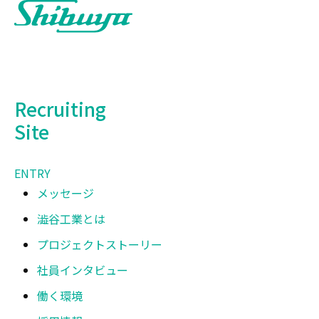
Recruiting
Site
ENTRY
メッセージ
澁谷工業とは
プロジェクトストーリー
社員インタビュー
働く環境