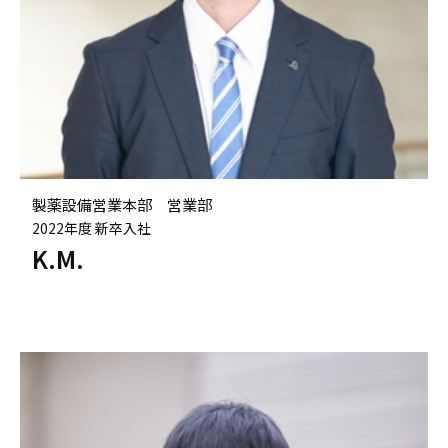
製薬設備営業本部 営業部
2022年度 新卒入社
K.M.