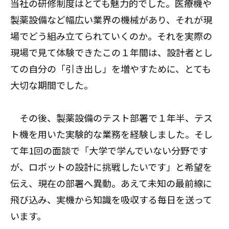
当社の研修制度はとても魅力的でした。医療機や
製薬設備など幅広い業界の機械があり、それが現
場でどう組み立てられていくのか。それを実際の
現場で見て体験できたこの１年間は、設計者とし
ての自分の「引き出し」を増やすために、とても
大切な期間でした。
その後、製薬設備のテスト部署で１年半、テス
ト機を用いた実験的な業務を経験しました。そし
て年1回の面談で「大学で学んでいない分野です
が、ロボットの設計に挑戦したいです」と希望を
伝え、現在の部署へ異動。あえて未知の最前線に
飛び込み、実機から知識を吸収する毎日を送って
います。