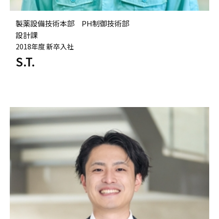
製薬設備技術本部 PH制御技術部
設計課
2018年度 新卒入社
S.T.