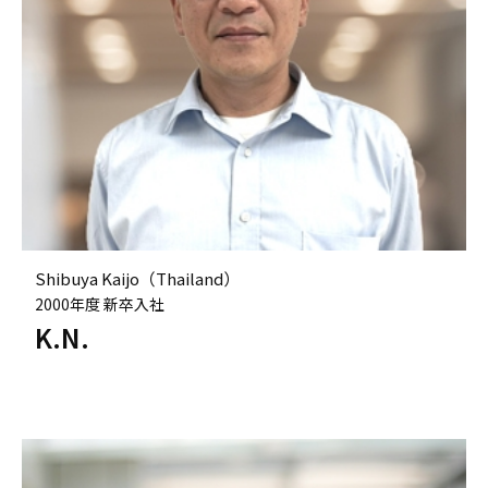
Shibuya Kaijo（Thailand）
2000年度 新卒入社
K.N.