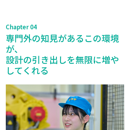
Chapter 04
専門外の知見があるこの環境
が、
設計の引き出しを無限に増や
してくれる