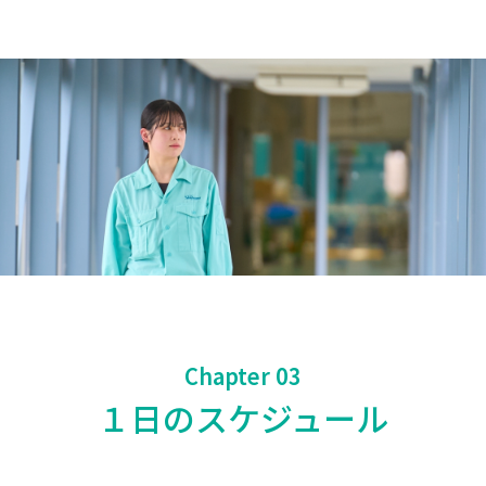
Chapter 03
１日のスケジュール