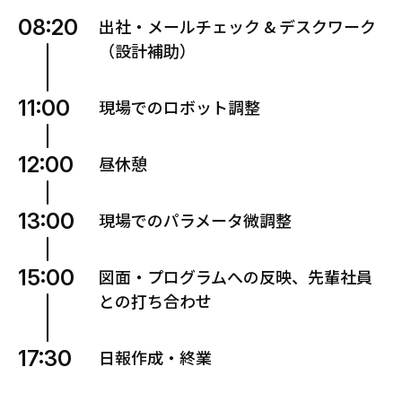
08:20
出社・メールチェック & デスクワーク
（設計補助）
11:00
現場でのロボット調整
12:00
昼休憩
13:00
現場でのパラメータ微調整
15:00
図面・プログラムへの反映、先輩社員
との打ち合わせ
17:30
日報作成・終業