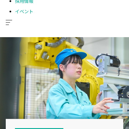
採用情報
イベント