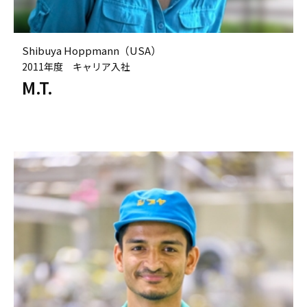
Shibuya Hoppmann（USA）
2011年度 キャリア入社
M.T.