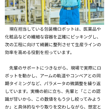
現在担当している包装機ロボットは、医薬品や
化粧品などの繊細な容器を正確にピッキングし、
次の工程に向けて綺麗に整列させて生産ラインの
効率を高める役割を担っています。
先輩のサポートにつきながら、現場で実際にロ
ボットを動かし、アームの軌道やコンベアとの同
期タイミングなど、パラメータの微調整を繰り返
しています。実機の前に立ち、先輩と「ここの認
識が甘いから、この数値をもう少し絞ってみよう
か」と具体的なやり取りを交わしながら、想定と