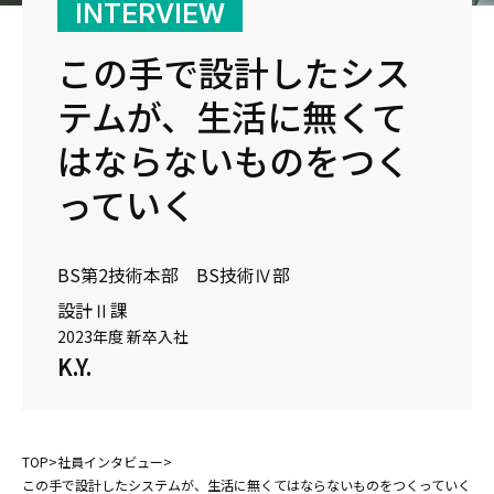
INTERVIEW
この手で設計したシス
テムが、生活に無くて
はならないものをつく
っていく
BS第2技術本部 BS技術Ⅳ部
設計Ⅱ課
2023年度 新卒入社
K.Y.
TOP
>
社員インタビュー
>
この手で設計したシステムが、生活に無くてはならないものをつくっていく