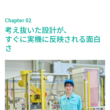
Chapter 02
考え抜いた設計が、
すぐに実機に反映される面白
さ