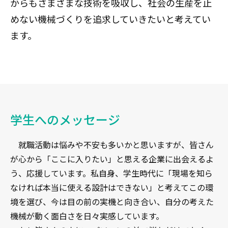
からもさまざまな技術を吸収し、社会の生産を止
めない機械づくりを追求していきたいと考えてい
ます。
学生へのメッセージ
就職活動は悩みや不安も多いかと思いますが、皆さん
が心から「ここに入りたい」と思える企業に出会えるよ
う、応援しています。私自身、学生時代に「現場を知ら
なければ本当に使える設計はできない」と考えてこの環
境を選び、今は目の前の実機と向き合い、自分の考えた
機械が動く面白さを日々実感しています。