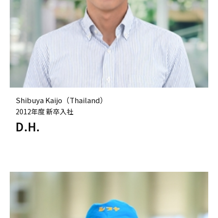
Shibuya Kaijo（Thailand）
2012年度 新卒入社
D.H.