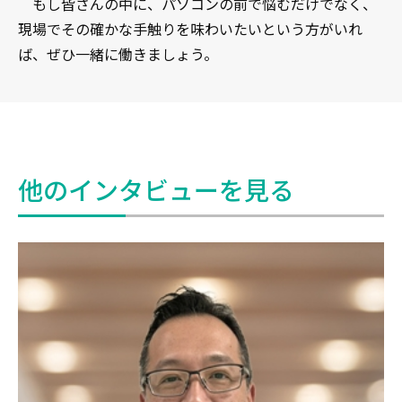
もし皆さんの中に、パソコンの前で悩むだけでなく、
現場でその確かな手触りを味わいたいという方がいれ
ば、ぜひ一緒に働きましょう。
他のインタビューを見る