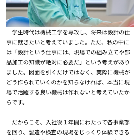
学生時代は機械工学を専攻し、将来は設計の仕
事に就きたいと考えていました。ただ、私の中に
は「設計という仕事には、現場での組み立てや部
品加工の知識が絶対に必要だ」という考えがあり
ました。図面を引くだけではなく、実際に機械が
どう作られていくのかを知らなければ、本当に現
場で活躍する良い機械は作れないと考えていたか
らです。
だからこそ、入社後１年間にわたって各事業部
を回り、製造や検査の現場をじっくり体験できる