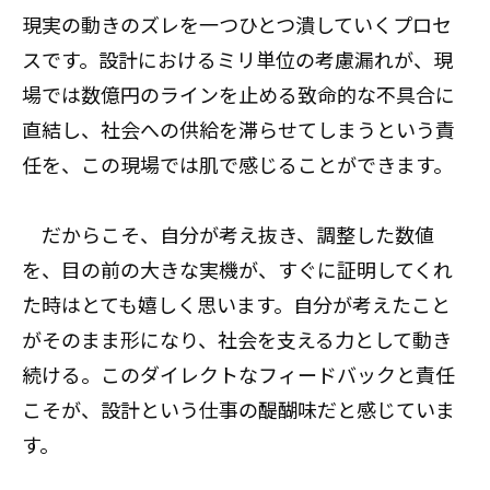
現実の動きのズレを一つひとつ潰していくプロセ
スです。設計におけるミリ単位の考慮漏れが、現
場では数億円のラインを止める致命的な不具合に
直結し、社会への供給を滞らせてしまうという責
任を、この現場では肌で感じることができます。
だからこそ、自分が考え抜き、調整した数値
を、目の前の大きな実機が、すぐに証明してくれ
た時はとても嬉しく思います。自分が考えたこと
がそのまま形になり、社会を支える力として動き
続ける。このダイレクトなフィードバックと責任
こそが、設計という仕事の醍醐味だと感じていま
す。