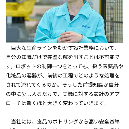
巨大な生産ラインを動かす設計業務において、
自分の知識だけで完璧な解を出すことは不可能で
す。ロボットの制御一つをとっても、扱う医薬品や
化粧品の容器が、前後の工程でどのような処理を
されて流れてくるのか。そうした前提知識が自分
の中に少し入るだけで、実機に対する設計のアプ
ローチは驚くほど大きく変わっていきます。
当社には、食品のボトリングから高い安全基準