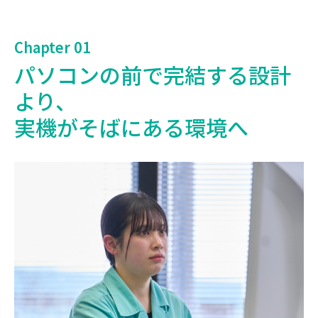
Chapter 01
パソコンの前で完結する設計
より、
実機がそばにある環境へ