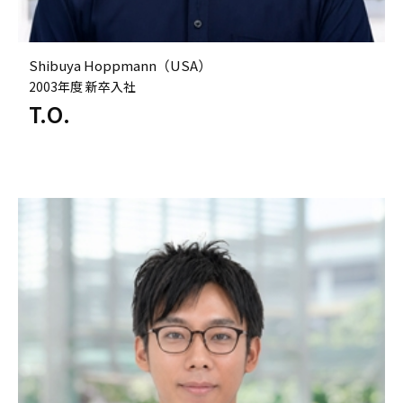
Shibuya Hoppmann（USA）
2003年度 新卒入社
T.O.