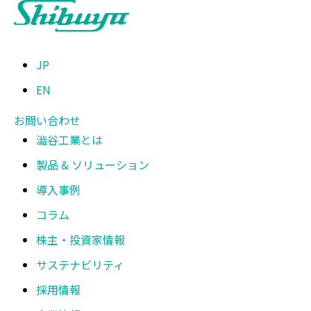
JP
EN
お問い合わせ
澁谷工業とは
製品 & ソリューション
導入事例
コラム
株主・投資家情報
サステナビリティ
採用情報