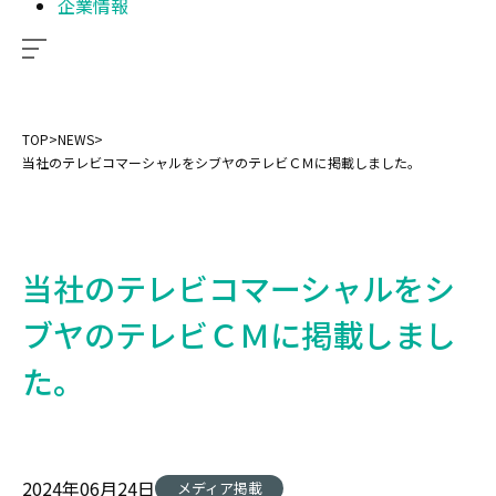
企業情報
TOP
>
NEWS
>
当社のテレビコマーシャルをシブヤのテレビＣＭに掲載しました。
当社のテレビコマーシャルをシ
ブヤのテレビＣＭに掲載しまし
た。
2024年06月24日
メディア掲載