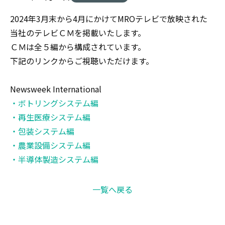
2024年3月末から4月にかけてMROテレビで放映された
当社のテレビＣＭを掲載いたします。
ＣＭは全５編から構成されています。
下記のリンクからご視聴いただけます。
Newsweek International
・ボトリングシステム編
・再生医療システム編
・包装システム編
・農業設備システム編
・半導体製造システム編
一覧へ戻る