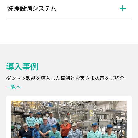
洗浄設備システム
導入事例
ダントツ製品を導入した事例とお客さまの声をご紹介
一覧へ