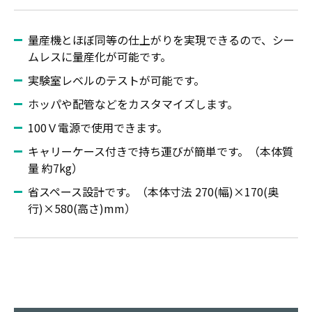
量産機とほぼ同等の仕上がりを実現できるので、シー
ムレスに量産化が可能です。
実験室レベルのテストが可能です。
ホッパや配管などをカスタマイズします。
100Ｖ電源で使用できます。
キャリーケース付きで持ち運びが簡単です。（本体質
量 約7kg）
省スペース設計です。（本体寸法 270(幅)×170(奥
行)×580(高さ)mm）