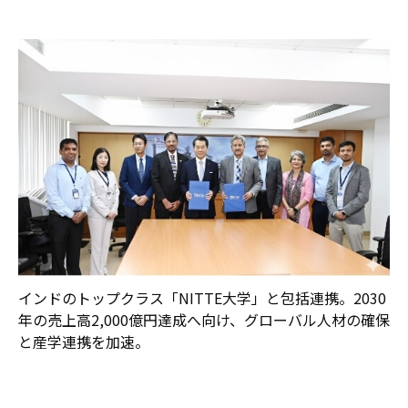
インドのトップクラス「NITTE大学」と包括連携。2030
年の売上高2,000億円達成へ向け、グローバル人材の確保
と産学連携を加速。