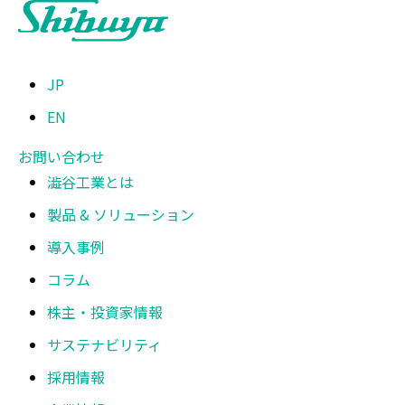
JP
EN
お問い合わせ
澁谷工業とは
製品 & ソリューション
導入事例
コラム
株主・投資家情報
サステナビリティ
採用情報