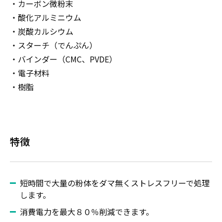
・カーボン微粉末
・酸化アルミニウム
・炭酸カルシウム
・スターチ（でんぷん）
・バインダー（CMC、PVDE）
・電子材料
・樹脂
特徴
短時間で大量の粉体をダマ無くストレスフリーで処理
します。
消費電力を最大８０％削減できます。