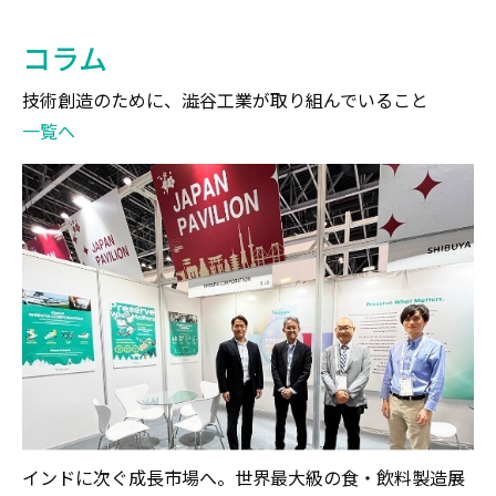
コラム
技術創造のために、澁谷工業が取り組んでいること
一覧へ
インドに次ぐ成長市場へ。世界最大級の食・飲料製造展