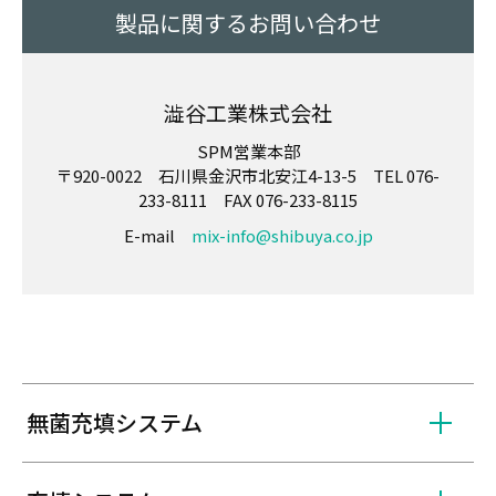
製品に関するお問い合わせ
澁谷工業株式会社
SPM営業本部
〒920-0022 石川県金沢市北安江4-13-5 TEL 076-
233-8111 FAX 076-233-8115
E-mail
mix-info@shibuya.co.jp
無菌充填システム