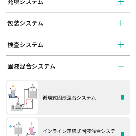
充填システム
包装システム
検査システム
固液混合システム
循環式固液混合システム
インライン連続式固液混合システ