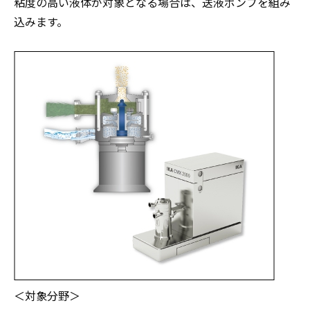
粘度の高い液体が対象となる場合は、送液ポンプを組み
込みます。
＜対象分野＞