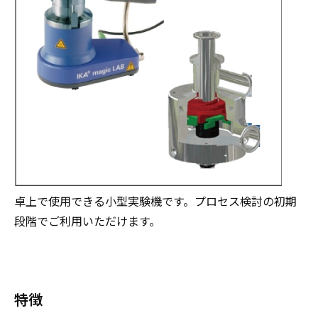
卓上で使用できる小型実験機です。プロセス検討の初期
段階でご利用いただけます。
特徴