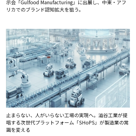
示会「Gulfood Manufacturing」に出展し、中東・アフ
リカでのブランド認知拡大を狙う。
止まらない、人がいらない工場の実現へ。澁谷工業が提
唱する次世代プラットフォーム「SHoPS」が製造業の常
識を変える