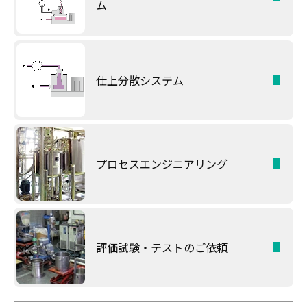
ム
仕上分散システム
プロセスエンジニアリング
評価試験・テストのご依頼