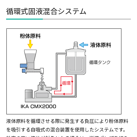
循環式固液混合システム
液体原料を循環させる際に発生する負圧により粉体原料
を吸引する自吸式の混合装置を使用したシステムです。