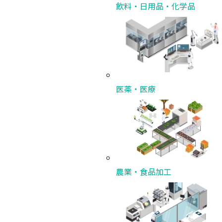
飲料・日用品・化学品
医薬・医療
導入事例
ダントツ製品を導入した事例とお客さまの声をご紹
農業・食品加工