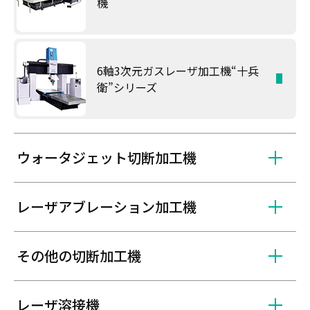
機
6軸3次元ガスレーザ加工機“十兵
衛”シリーズ
ウォータジェット切断加工機
レーザアブレーション加工機
その他の切断加工機
レーザ溶接機