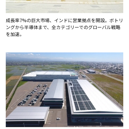
成長率7%の巨大市場、インドに営業拠点を開設。ボトリ
ングから半導体まで、全カテゴリーでのグローバル戦略
を加速。