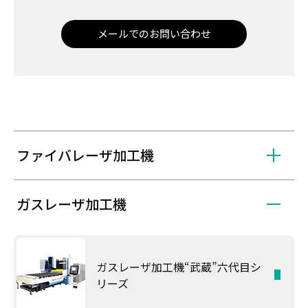
メールでのお問い合わせ
ファイバレーザ加工機
ガスレーザ加工機
ガスレーザ加工機“武蔵”六代目シ
リーズ