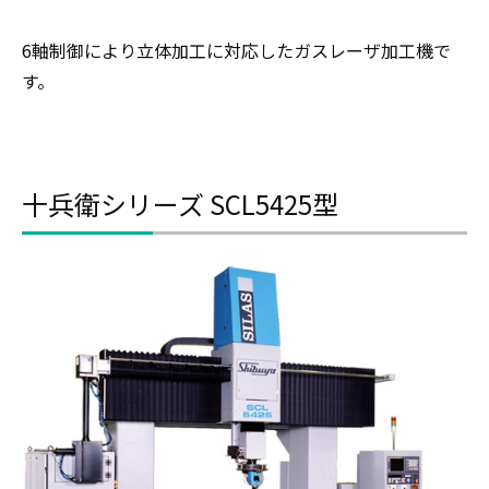
6軸制御により立体加工に対応したガスレーザ加工機で
す。
十兵衛シリーズ SCL5425型