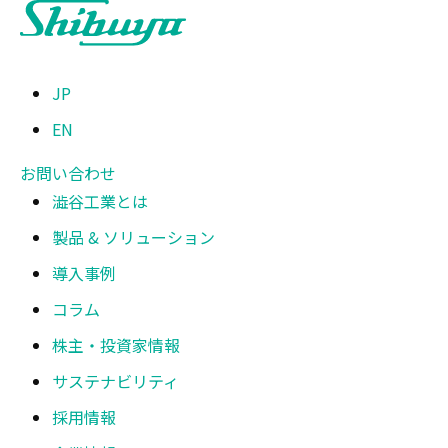
JP
EN
お問い合わせ
澁谷工業とは
製品 & ソリューション
導入事例
コラム
株主・投資家情報
サステナビリティ
採用情報