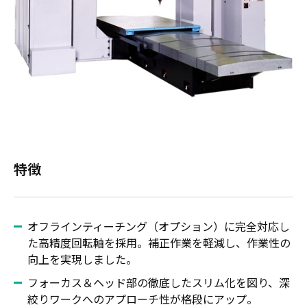
特徴
オフラインティーチング（オプション）に完全対応し
た高精度回転軸を採用。補正作業を軽減し、作業性の
向上を実現しました。
フォーカス＆ヘッド部の徹底したスリム化を図り、深
絞りワークへのアプローチ性が格段にアップ。