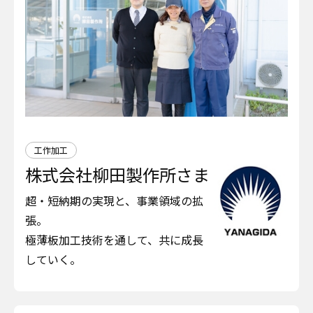
工作加工
株式会社柳田製作所さま
超・短納期の実現と、事業領域の拡
張。
極薄板加工技術を通して、共に成長
していく。