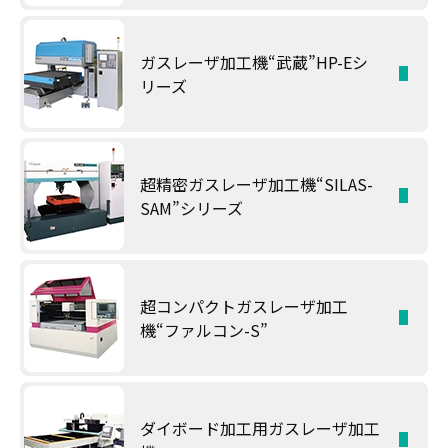
ガスレーザ加工機“武蔵”HP-Eシ
リーズ
超精密ガスレーザ加工機“SILAS-
SAM”シリーズ
超コンパクトガスレーザ加工
機“ファルコン-S”
ダイボード加工用ガスレーザ加工