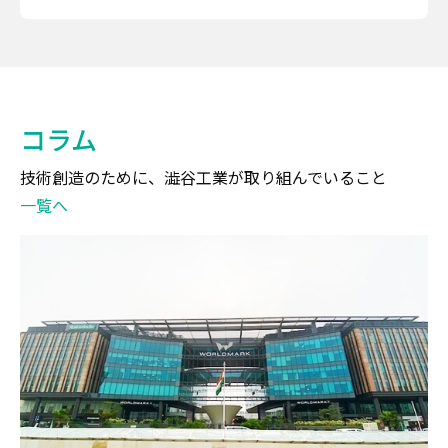
コラム
技術創造のために、澁谷工業が取り組んでいること
一覧へ