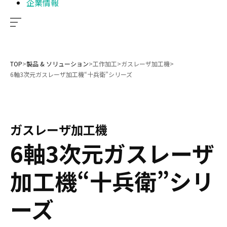
企業情報
TOP
>
製品 & ソリューション
>
工作加工
>
ガスレーザ加工機
>
6軸3次元ガスレーザ加工機“十兵衛”シリーズ
ガスレーザ加工機
6軸3次元ガスレーザ
加工機“十兵衛”シリ
ーズ