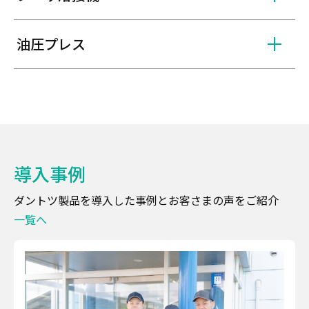
油圧プレス
導入事例
ダントツ製品を導入した事例とお客さまの声をご紹介
一覧へ