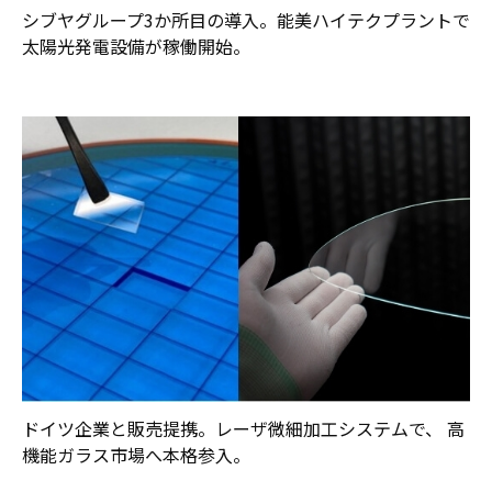
シブヤグループ3か所目の導入。能美ハイテクプラントで
太陽光発電設備が稼働開始。
ドイツ企業と販売提携。レーザ微細加工システムで、 高
機能ガラス市場へ本格参入。