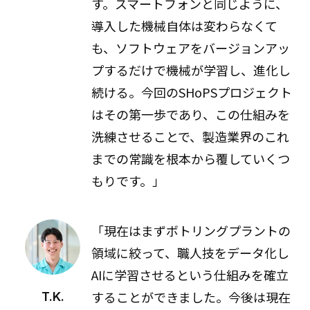
す。スマートフォンと同じように、
導入した機械自体は変わらなくて
も、ソフトウェアをバージョンアッ
プするだけで機械が学習し、進化し
続ける。今回のSHoPSプロジェクト
はその第一歩であり、この仕組みを
洗練させることで、製造業界のこれ
までの常識を根本から覆していくつ
もりです。」
「現在はまずボトリングプラントの
領域に絞って、職人技をデータ化し
AIに学習させるという仕組みを確立
することができました。今後は現在
T.K.