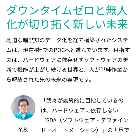
ダウンタイムゼロと無人
化が切り拓く新しい未来
地道な暗黙知のデータ化を経て構築されたシステ
ムは、現在4社でのPOCへと進んでいます。目指す
のは、ハードウェアに依存せずソフトウェアの更
新で機能が上がり続ける世界と、人が単純作業か
ら解放された先の未来の実現です。
「我々が最終的に目指しているの
は、ハードウェアに依存しない
『SDA（ソフトウェア・デファイン
ド・オートメーション）』の世界で
Y.S.