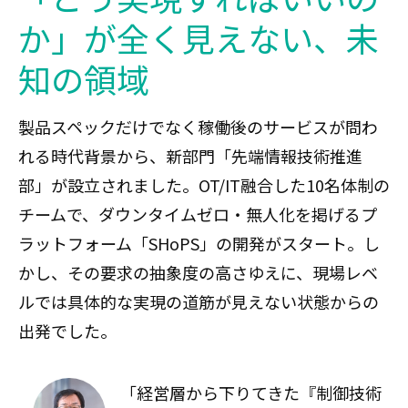
か」が全く見えない、未
知の領域
製品スペックだけでなく稼働後のサービスが問わ
れる時代背景から、新部門「先端情報技術推進
部」が設立されました。OT/IT融合した10名体制の
チームで、ダウンタイムゼロ・無人化を掲げるプ
ラットフォーム「SHoPS」の開発がスタート。し
かし、その要求の抽象度の高さゆえに、現場レベ
ルでは具体的な実現の道筋が見えない状態からの
出発でした。
「経営層から下りてきた『制御技術