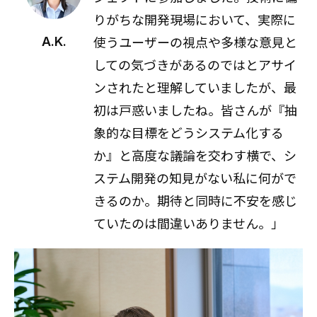
りがちな開発現場において、実際に
使うユーザーの視点や多様な意見と
A.K.
しての気づきがあるのではとアサイ
ンされたと理解していましたが、最
初は戸惑いましたね。皆さんが『抽
象的な目標をどうシステム化する
か』と高度な議論を交わす横で、シ
ステム開発の知見がない私に何がで
きるのか。期待と同時に不安を感じ
ていたのは間違いありません。」