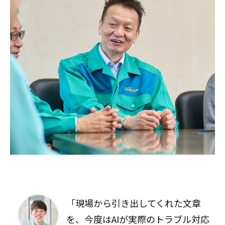
「現場から引き出してくれた文章
を、今度はAIが実際のトラブル対応