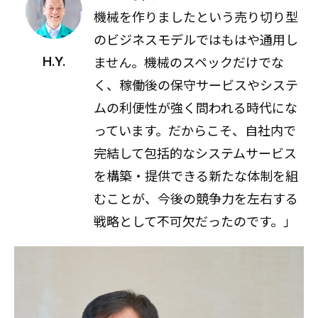
機械を作りましたという売り切り型
のビジネスモデルではもはや通用し
ません。機械のスペックだけでな
H.Y.
く、稼働後の保守サービスやシステ
ムの利便性が強く問われる時代にな
っています。だからこそ、自社内で
完結して包括的なシステムサービス
を構築・提供できる新たな体制を組
むことが、今後の競争力を左右する
戦略として不可欠だったのです。」