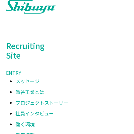
Recruiting
Site
ENTRY
メッセージ
澁谷工業とは
プロジェクトストーリー
社員インタビュー
働く環境