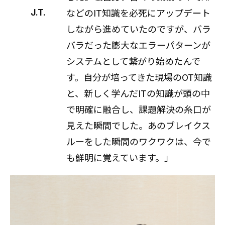
などのIT知識を必死にアップデート
J.T.
しながら進めていたのですが、バラ
バラだった膨大なエラーパターンが
システムとして繋がり始めたんで
す。自分が培ってきた現場のOT知識
と、新しく学んだITの知識が頭の中
で明確に融合し、課題解決の糸口が
見えた瞬間でした。あのブレイクス
ルーをした瞬間のワクワクは、今で
も鮮明に覚えています。」