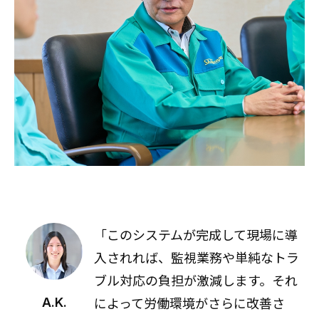
「このシステムが完成して現場に導
入されれば、監視業務や単純なトラ
ブル対応の負担が激減します。それ
によって労働環境がさらに改善さ
A.K.