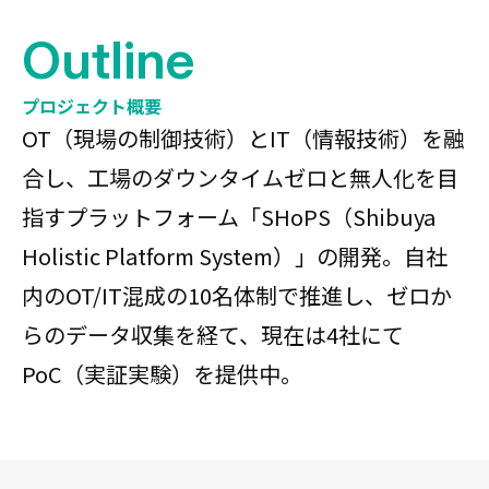
Outline
プロジェクト概要
OT（現場の制御技術）とIT（情報技術）を融
合し、工場のダウンタイムゼロと無人化を目
指すプラットフォーム「SHoPS（Shibuya
Holistic Platform System）」の開発。自社
内のOT/IT混成の10名体制で推進し、ゼロか
らのデータ収集を経て、現在は4社にて
PoC（実証実験）を提供中。