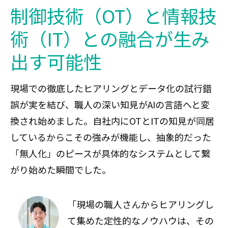
制御技術（OT）と情報技
術（IT）との融合が生み
出す可能性
現場での徹底したヒアリングとデータ化の試行錯
誤が実を結び、職人の深い知見がAIの言語へと変
換され始めました。自社内にOTとITの知見が同居
しているからこその強みが機能し、抽象的だった
「無人化」のピースが具体的なシステムとして繋
がり始めた瞬間でした。
「現場の職人さんからヒアリングし
て集めた定性的なノウハウは、その