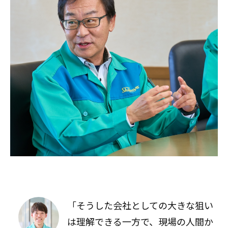
「そうした会社としての大きな狙い
は理解できる一方で、現場の人間か