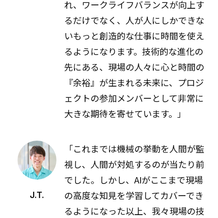
れ、ワークライフバランスが向上す
るだけでなく、人が人にしかできな
いもっと創造的な仕事に時間を使え
るようになります。技術的な進化の
先にある、現場の人々に心と時間の
『余裕』が生まれる未来に、プロジ
ェクトの参加メンバーとして非常に
大きな期待を寄せています。」
「これまでは機械の挙動を人間が監
視し、人間が対処するのが当たり前
でした。しかし、AIがここまで現場
の高度な知見を学習してカバーでき
J.T.
るようになった以上、我々現場の技