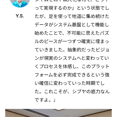
って実現するのか』という状態でし
たが、足を使って地道に集め続けた
Y.S.
データがシステム基盤として機能し
始めたことで、不可能に思えたパズ
ルのピースが一つずつ確実に埋まっ
ていきました。抽象的だったビジョ
ンが現実のシステムへと変わってい
くプロセスを体感し、このプラット
フォームを必ず完成できるという強
い確信に変わっていった時期でし
た。これこそが、シブヤの底力なん
ですよ。」