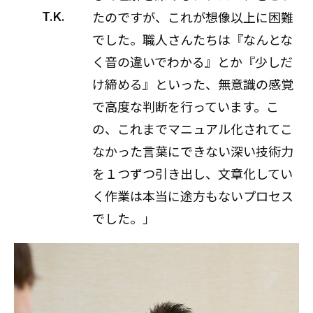
たのですが、これが想像以上に困難
T.K.
でした。職人さんたちは『なんとな
く音の違いでわかる』とか『少しだ
け締める』といった、無意識の感覚
で高度な判断を行っています。こ
の、これまでマニュアル化されてこ
なかった言葉にできない深い技術力
を１つずつ引き出し、文章化してい
く作業は本当に途方もないプロセス
でした。」