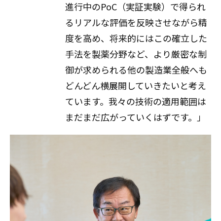
進行中のPoC（実証実験）で得られ
るリアルな評価を反映させながら精
度を高め、将来的にはこの確立した
手法を製薬分野など、より厳密な制
御が求められる他の製造業全般へも
どんどん横展開していきたいと考え
ています。我々の技術の適用範囲は
まだまだ広がっていくはずです。」