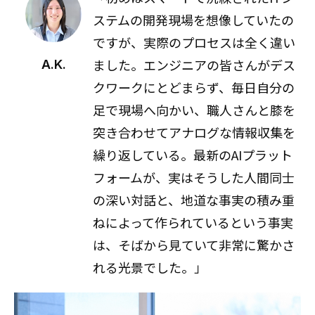
ステムの開発現場を想像していたの
ですが、実際のプロセスは全く違い
ました。エンジニアの皆さんがデス
A.K.
クワークにとどまらず、毎日自分の
足で現場へ向かい、職人さんと膝を
突き合わせてアナログな情報収集を
繰り返している。最新のAIプラット
フォームが、実はそうした人間同士
の深い対話と、地道な事実の積み重
ねによって作られているという事実
は、そばから見ていて非常に驚かさ
れる光景でした。」