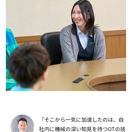
「そこから一気に加速したのは、自
社内に機械の深い知見を持つOTの技