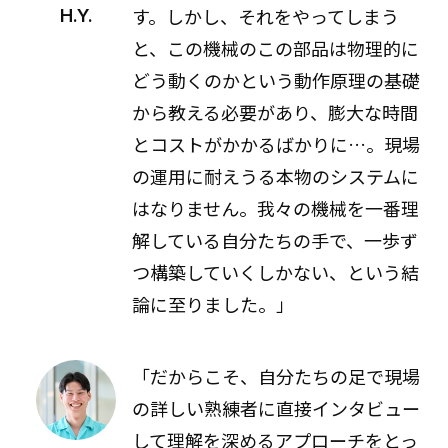
す。しかし、それをやってしまう
H.Y.
と、この機械のこの部品は物理的に
どう動くのかという動作原理の基礎
から教える必要があり、膨大な時間
とコストがかかるばかりに…。現場
の運用に耐えうる本物のシステムに
はなりません。我々の機械を一番理
解している自分たちの手で、一歩ず
つ構築していくしかない、という結
論に至りました。」
「だからこそ、自分たちの足で現場
の詳しい熟練者に直接インタビュー
して理解を深めるアプローチをとっ