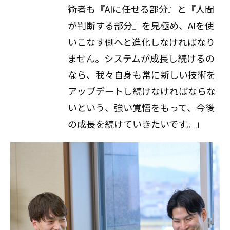
術者も『AIに任せる部分』と『人間
が判断する部分』を見極め、AIを使
いこなす側へと進化しなければなり
ません。システムが成長し続けるの
なら、我々自身も常に新しい技術を
アップデートし続けなければならな
いという、強い覚悟をもって、今後
の成長を続けていきたいです。」