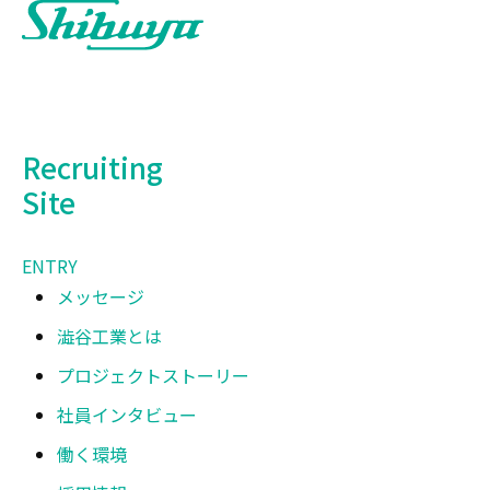
Recruiting
Site
ENTRY
メッセージ
澁谷工業とは
プロジェクトストーリー
社員インタビュー
働く環境