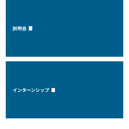
説明会
インターンシップ