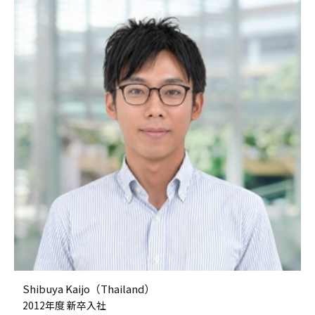
Shibuya Kaijo（Thailand）
2012年度 新卒入社