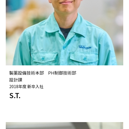
製薬設備技術本部 PH制御技術部
設計課
2018年度 新卒入社
S.T.