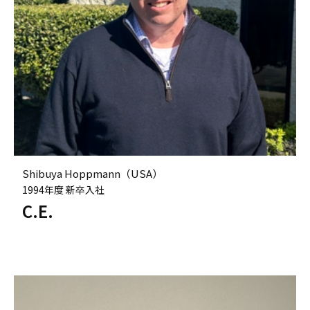
Shibuya Hoppmann（USA）
1994年度 新卒入社
C.E.