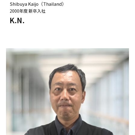
Shibuya Kaijo（Thailand）
2000年度 新卒入社
K.N.