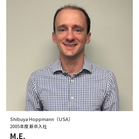
Shibuya Hoppmann（USA）
2005年度 新卒入社
M.E.