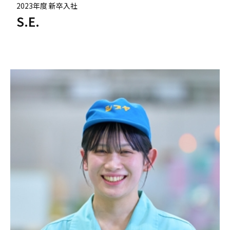
2023年度 新卒入社
S.E.