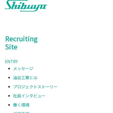
Recruiting
Site
ENTRY
メッセージ
澁谷工業とは
プロジェクトストーリー
社員インタビュー
働く環境