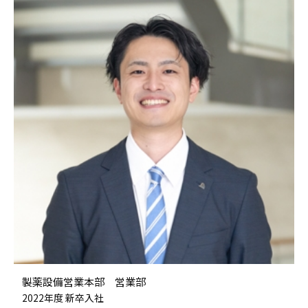
製薬設備営業本部 営業部
2022年度 新卒入社