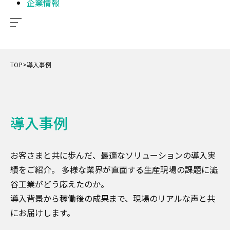
企業情報
TOP
>
導入事例
導入事例
お客さまと共に歩んだ、最適なソリューションの導入実
績をご紹介。 多様な業界が直面する生産現場の課題に澁
谷工業がどう応えたのか。
導入背景から稼働後の成果まで、現場のリアルな声と共
にお届けします。