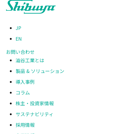
JP
EN
お問い合わせ
澁谷工業とは
製品 & ソリューション
導入事例
コラム
株主・投資家情報
サステナビリティ
採用情報