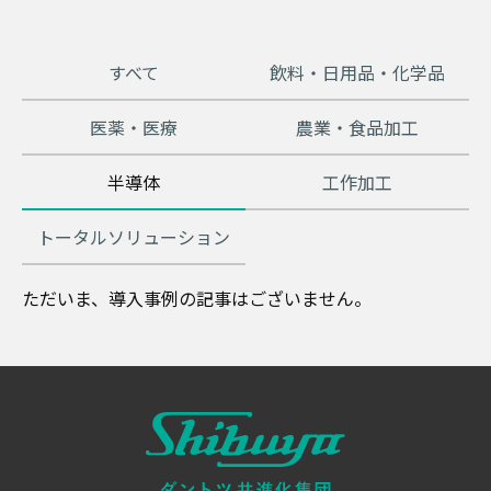
すべて
飲料・日用品・化学品
医薬・医療
農業・食品加工
半導体
工作加工
トータルソリューション
ただいま、導入事例の記事はございません。