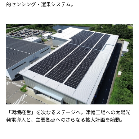
的センシング・選果システム。
「環境経営」を次なるステージへ。津幡工場への太陽光
発電導入と、主要拠点へのさらなる拡大計画を始動。