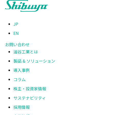
JP
EN
お問い合わせ
澁谷工業とは
製品 & ソリューション
導入事例
コラム
株主・投資家情報
サステナビリティ
採用情報