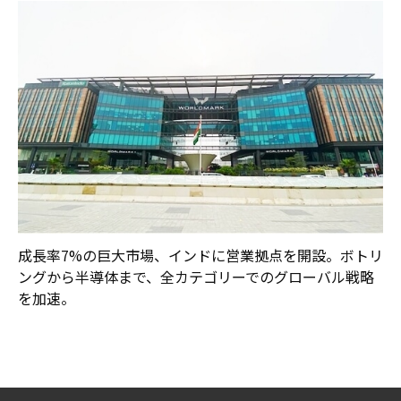
成長率7%の巨大市場、インドに営業拠点を開設。ボトリ
ングから半導体まで、全カテゴリーでのグローバル戦略
を加速。