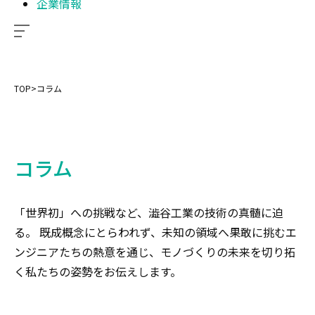
企業情報
TOP
>
コラム
コラム
「世界初」への挑戦など、澁谷工業の技術の真髄に迫
る。 既成概念にとらわれず、未知の領域へ果敢に挑むエ
ンジニアたちの熱意を通じ、モノづくりの未来を切り拓
く私たちの姿勢をお伝えします。