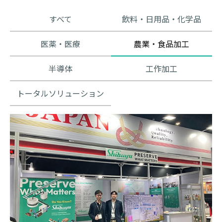
すべて
飲料・日用品・化学品
医薬・医療
農業・食品加工
半導体
工作加工
トータルソリューション