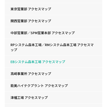
東京営業部 アクセスマップ
関西営業部 アクセスマップ
中部営業部／SPM営業本部 アクセスマップ
RPシステム森本工場／RMシステム森本工場 アクセスマ
ップ
EBシステム森本工場 アクセスマップ
高崎事業所 アクセスマップ
能美ハイテクプラント アクセスマップ
津幡工場 アクセスマップ