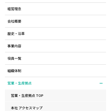
経営理念
会社概要
歴史・沿革
事業内容
役員一覧
組織体制
営業・生産拠点
営業・生産拠点 TOP
本社 アクセスマップ