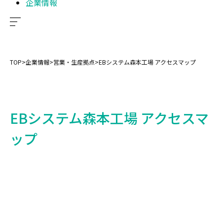
企業情報
TOP
>
企業情報
>
営業・生産拠点
>
EBシステム森本工場 アクセスマップ
EBシステム森本工場 アクセスマ
ップ