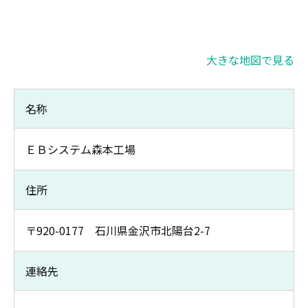
大きな地図で見る
名称
ＥＢシステム森本工場
住所
〒920-0177 石川県金沢市北陽台2-7
連絡先