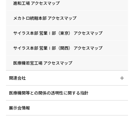
進和工場 アクセスマップ
メカトロ統轄本部 アクセスマップ
サイラス本部 営業Ⅰ部（東京） アクセスマップ
サイラス本部 営業Ⅰ部（関西） アクセスマップ
医療機若宮工場 アクセスマップ
関連会社
医療機関等との関係の透明性に関する指針
展示会情報