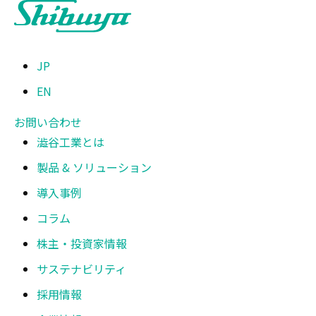
JP
EN
お問い合わせ
澁谷工業とは
製品 & ソリューション
導入事例
コラム
株主・投資家情報
サステナビリティ
採用情報