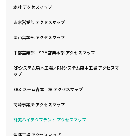
本社 アクセスマップ
東京営業部 アクセスマップ
関西営業部 アクセスマップ
中部営業部／SPM営業本部 アクセスマップ
RPシステム森本工場／RMシステム森本工場 アクセスマ
ップ
EBシステム森本工場 アクセスマップ
高崎事業所 アクセスマップ
能美ハイテクプラント アクセスマップ
津幡工場 アクセスマップ