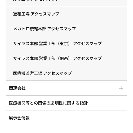
進和工場 アクセスマップ
メカトロ統轄本部 アクセスマップ
サイラス本部 営業Ⅰ部（東京） アクセスマップ
サイラス本部 営業Ⅰ部（関西） アクセスマップ
医療機若宮工場 アクセスマップ
関連会社
医療機関等との関係の透明性に関する指針
展示会情報