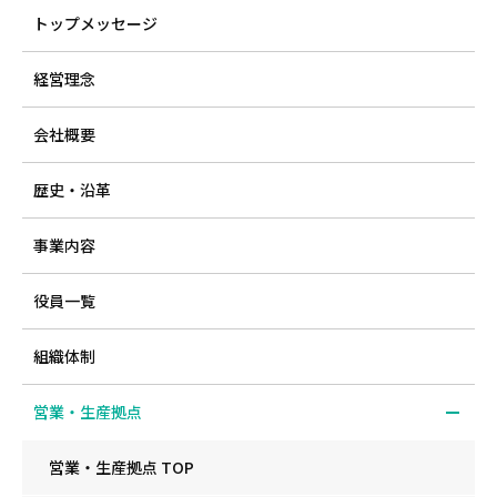
トップメッセージ
経営理念
会社概要
歴史・沿革
事業内容
役員一覧
組織体制
営業・生産拠点
営業・生産拠点 TOP