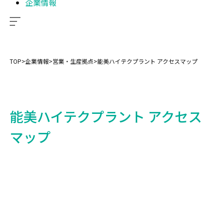
企業情報
TOP
>
企業情報
>
営業・生産拠点
>
能美ハイテクプラント アクセスマップ
能美ハイテクプラント アクセス
マップ