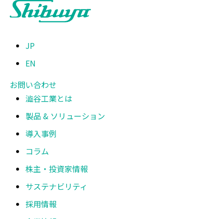
JP
EN
お問い合わせ
澁谷工業とは
製品 & ソリューション
導入事例
コラム
株主・投資家情報
サステナビリティ
採用情報