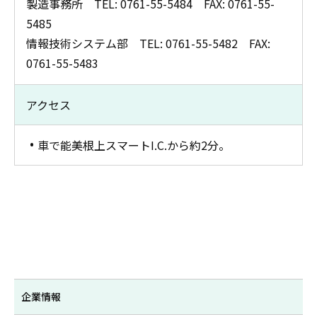
製造事務所 TEL: 0761-55-5484 FAX: 0761-55-
5485
情報技術システム部 TEL: 0761-55-5482 FAX:
0761-55-5483
アクセス
車で能美根上スマートI.C.から約2分。
企業情報