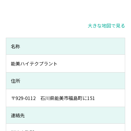
大きな地図で見る
名称
能美ハイテクプラント
住所
〒929-0112 石川県能美市福島町に151
連絡先