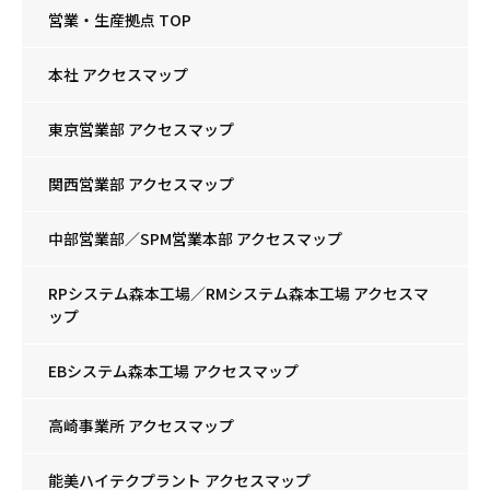
営業・生産拠点 TOP
本社 アクセスマップ
東京営業部 アクセスマップ
関西営業部 アクセスマップ
中部営業部／SPM営業本部 アクセスマップ
RPシステム森本工場／RMシステム森本工場 アクセスマ
ップ
EBシステム森本工場 アクセスマップ
高崎事業所 アクセスマップ
能美ハイテクプラント アクセスマップ