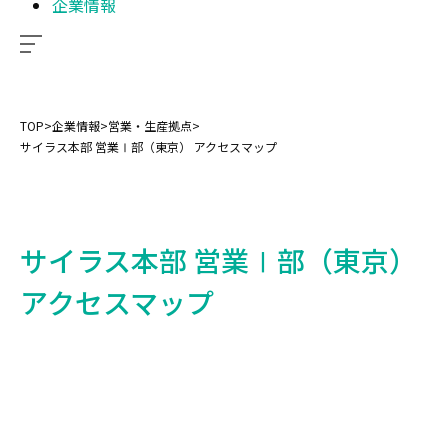
企業情報
TOP
>
企業情報
>
営業・生産拠点
>
サイラス本部 営業Ⅰ部（東京） アクセスマップ
サイラス本部 営業Ⅰ部（東京）
アクセスマップ