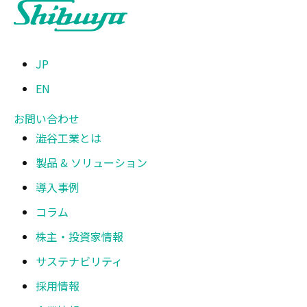
JP
EN
お問い合わせ
澁谷工業とは
製品 & ソリューション
導入事例
コラム
株主・投資家情報
サステナビリティ
採用情報