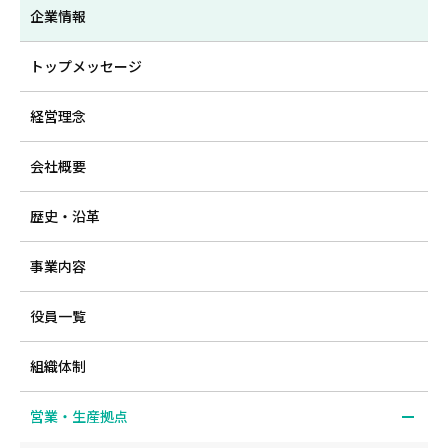
企業情報
トップメッセージ
経営理念
会社概要
歴史・沿革
事業内容
役員一覧
組織体制
営業・生産拠点