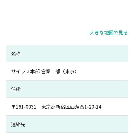
大きな地図で見る
名称
サイラス本部 営業Ⅰ部（東京）
住所
〒161-0031 東京都新宿区西落合1-20-14
連絡先