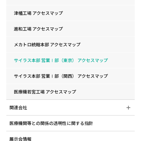
津幡工場 アクセスマップ
進和工場 アクセスマップ
メカトロ統轄本部 アクセスマップ
サイラス本部 営業Ⅰ部（東京） アクセスマップ
サイラス本部 営業Ⅰ部（関西） アクセスマップ
医療機若宮工場 アクセスマップ
関連会社
医療機関等との関係の透明性に関する指針
展示会情報