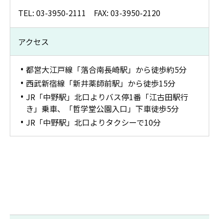
TEL: 03-3950-2111 FAX: 03-3950-2120
アクセス
都営大江戸線「落合南長崎駅」から徒歩約5分
西武新宿線「新井薬師前駅」から徒歩15分
JR「中野駅」北口よりバス停1番「江古田駅行
き」乗車、「哲学堂公園入口」下車徒歩5分
JR「中野駅」北口よりタクシーで10分