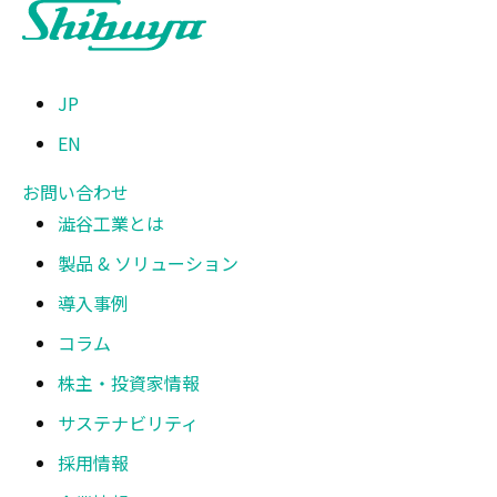
JP
EN
お問い合わせ
澁谷工業とは
製品 & ソリューション
導入事例
コラム
株主・投資家情報
サステナビリティ
採用情報