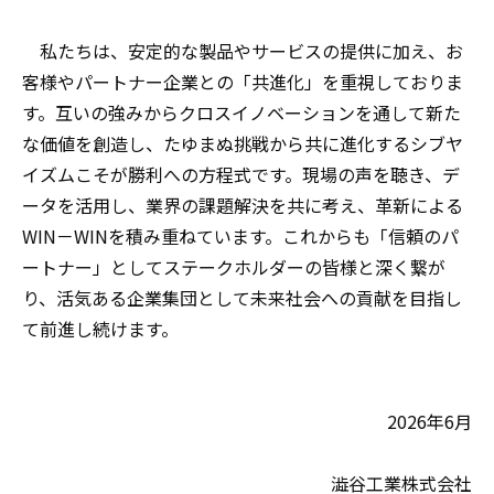
私たちは、安定的な製品やサービスの提供に加え、お
客様やパートナー企業との「共進化」を重視しておりま
す。互いの強みからクロスイノベーションを通して新た
な価値を創造し、たゆまぬ挑戦から共に進化するシブヤ
イズムこそが勝利への方程式です。現場の声を聴き、デ
ータを活用し、業界の課題解決を共に考え、革新による
WIN－WINを積み重ねています。これからも「信頼のパ
ートナー」としてステークホルダーの皆様と深く繋が
り、活気ある企業集団として未来社会への貢献を目指し
て前進し続けます。
2026年6月
澁谷工業株式会社