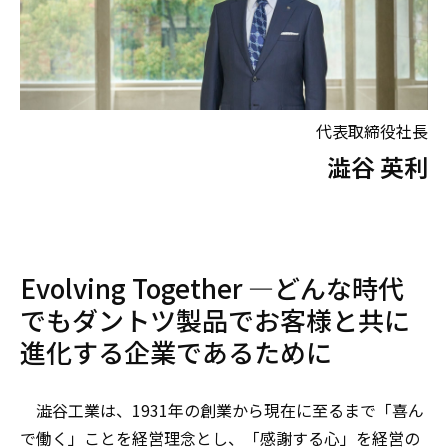
代表取締役社長
澁谷 英利
Evolving Together ―どんな時代
でもダントツ製品でお客様と共に
進化する企業であるために
澁谷工業は、1931年の創業から現在に至るまで「喜ん
で働く」ことを経営理念とし、「感謝する心」を経営の