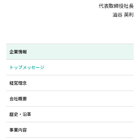
代表取締役社長
澁谷 英利
企業情報
トップメッセージ
経営理念
会社概要
歴史・沿革
事業内容