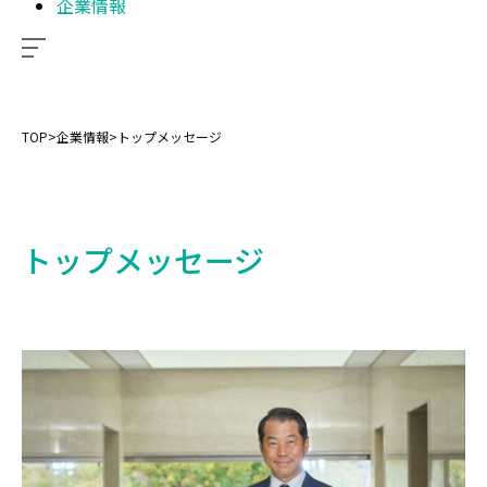
企業情報
TOP
>
企業情報
>
トップメッセージ
トップメッセージ