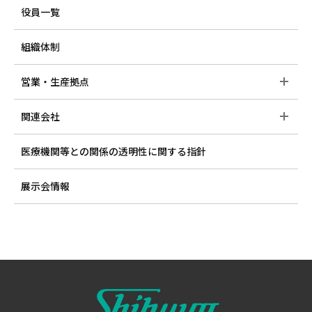
役員一覧
組織体制
営業・生産拠点
関連会社
医療機関等との関係の透明性に関する指針
展示会情報