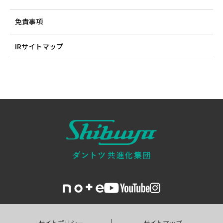
免責事項
IRサイトマップ
サイトポリシー
サイトマップ