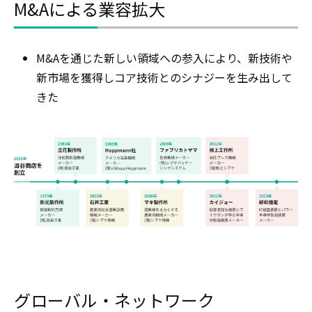
M&Aによる業容拡大
M&Aを通じた新しい領域への参入により、新技術や
新市場を獲得しコア技術とのシナジーを生み出して
きた
グローバル・ネットワーク