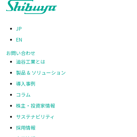
JP
EN
お問い合わせ
澁谷工業とは
製品 & ソリューション
導入事例
コラム
株主・投資家情報
サステナビリティ
採用情報