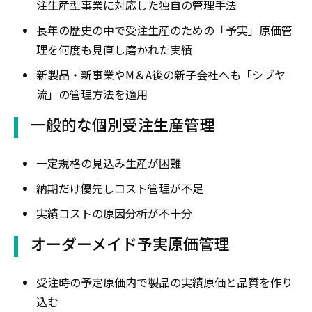
注生産型事業に対応した独自の管理手法
長年の歴史の中で受注生産のための「予実」原価管
理を何度も見直し磨かれた実績
新製品・新事業やM＆A後の新子会社へも「シブヤ
流」の管理方法を適用
一般的な個別受注生産管理
一定規格の見込み生産が困難
納期だけ優先しコスト管理が不足
実績コストの原因分析が不十分
オーダーメイド予実原価管理
受注時の予定原価内で製品の実績原価と品質を作り
込む