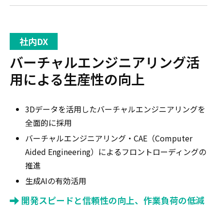
社内DX
バーチャルエンジニアリング活
用による生産性の向上
3Dデータを活用したバーチャルエンジニアリングを
全面的に採用
バーチャルエンジニアリング・CAE（Computer
Aided Engineering）によるフロントローディングの
推進
生成AIの有効活用
開発スピードと信頼性の向上、作業負荷の低減