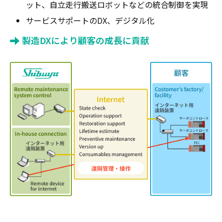
ット、自立走行搬送ロボットなどの統合制御を実現
サービスサポートのDX、デジタル化
製造DXにより顧客の成長に貢献