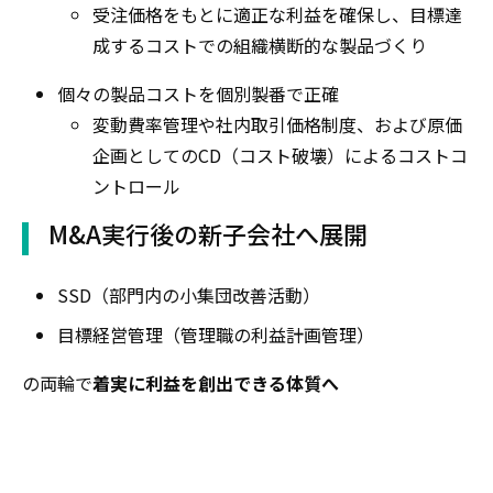
受注価格をもとに適正な利益を確保し、目標達
成するコストでの組織横断的な製品づくり
個々の製品コストを個別製番で正確
変動費率管理や社内取引価格制度、および原価
企画としてのCD（コスト破壊）によるコストコ
ントロール
M&A実行後の新子会社へ展開
SSD（部門内の小集団改善活動）
目標経営管理（管理職の利益計画管理）
の両輪で
着実に利益を創出できる体質へ