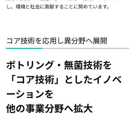
し、環境と社会に貢献することに努めています。
コア技術を応用し異分野へ展開
ボトリング・無菌技術を
「コア技術」としたイノベ
ーションを
他の事業分野へ拡大