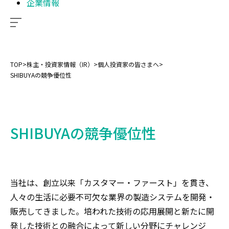
企業情報
TOP
>
株主・投資家情報（IR）
>
個人投資家の皆さまへ
>
SHIBUYAの競争優位性
SHIBUYAの競争優位性
当社は、創立以来「カスタマー・ファースト」を貫き、
人々の生活に必要不可欠な業界の製造システムを開発・
販売してきました。培われた技術の応用展開と新たに開
発した技術との融合によって新しい分野にチャレンジ