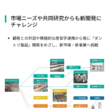
市場ニーズや共同研究からも新開発に
チャレンジ
顧客との対話や積極的な産官学連携から常に「ダン
トツ製品」開発をめざし、新市場・新事業へ挑戦