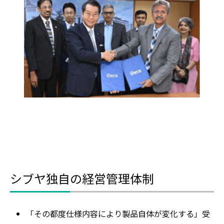
シブヤ独自の経営管理体制
「その都度仕様内容により製品自体が変化する」受