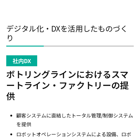
デジタル化・DXを活用したものづく
り
社内DX
ボトリングラインにおけるスマ
ートライン・ファクトリーの提
供
顧客システムに直結したトータル管理/制御システム
を提供
ロボットオペレーションシステムによる設備、ロボ