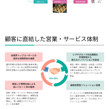
顧客に直結した営業・サービス体制