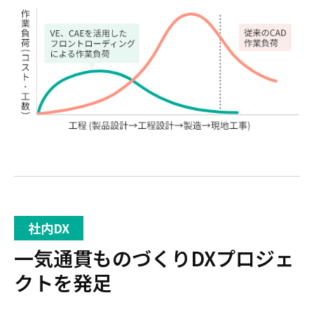
社内DX
一気通貫ものづくりDXプロジェ
クトを発足