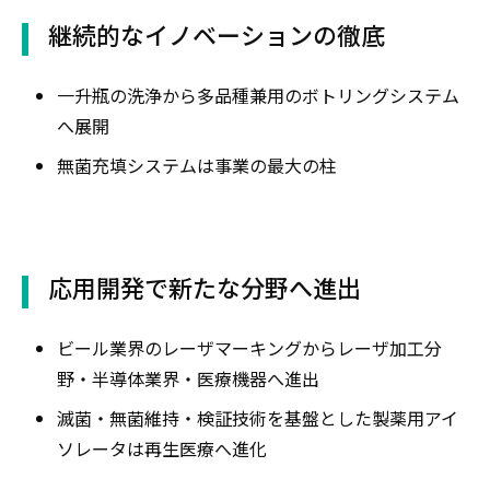
継続的なイノベーションの徹底
一升瓶の洗浄から多品種兼用のボトリングシステム
へ展開
無菌充填システムは事業の最大の柱
応用開発で新たな分野へ進出
ビール業界のレーザマーキングからレーザ加工分
野・半導体業界・医療機器へ進出
滅菌・無菌維持・検証技術を基盤とした製薬用アイ
ソレータは再生医療へ進化