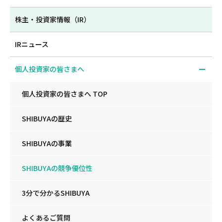
株主・投資家情報（IR）
IRニュース
個人投資家の皆さまへ
個人投資家の皆さまへ TOP
SHIBUYAの歴史
SHIBUYAの事業
SHIBUYAの競争優位性
3分で分かるSHIBUYA
よくあるご質問