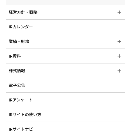
経営方針・戦略
IRカレンダー
業績・財務
IR資料
株式情報
電子公告
IRアンケート
IRサイトの使い方
IRサイトナビ