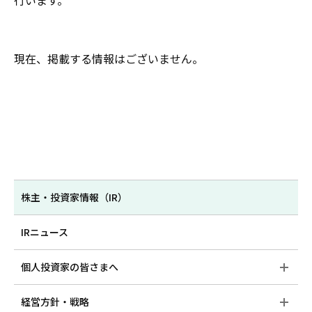
行います。
現在、掲載する情報はございません。
株主・投資家情報（IR）
IRニュース
個人投資家の皆さまへ
経営方針・戦略