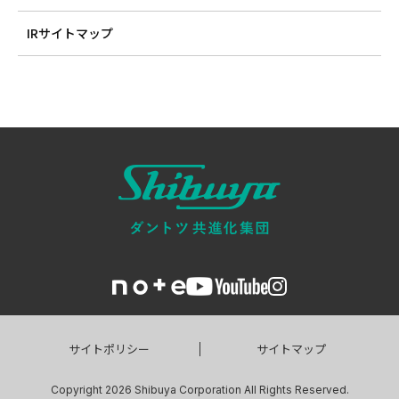
IRサイトマップ
サイトポリシー
サイトマップ
Copyright 2026 Shibuya Corporation All Rights Reserved.