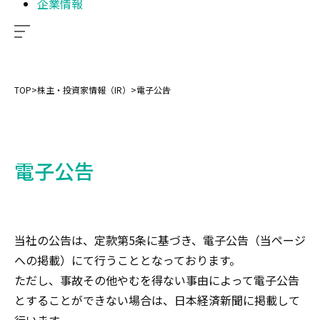
企業情報
TOP
>
株主・投資家情報（IR）
>
電子公告
電子公告
当社の公告は、定款第5条に基づき、電子公告（当ページ
への掲載）にて行うこととなっております。
ただし、事故その他やむを得ない事由によって電子公告
とすることができない場合は、日本経済新聞に掲載して