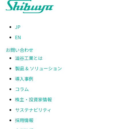
JP
EN
お問い合わせ
澁谷工業とは
製品 & ソリューション
導入事例
コラム
株主・投資家情報
サステナビリティ
採用情報