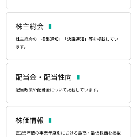
株主総会
株主総会の「招集通知」「決議通知」等を掲載してい
ます。
配当金・配当性向
配当政策や配当金について掲載しています。
株価情報
直近5年間の事業年度別における最高・最低株価を掲載