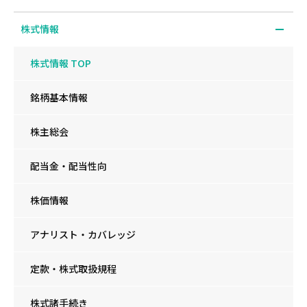
株式情報
株式情報 TOP
銘柄基本情報
株主総会
配当金・配当性向
株価情報
アナリスト・カバレッジ
定款・株式取扱規程
株式諸手続き