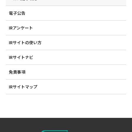
電子公告
IRアンケート
IRサイトの使い方
IRサイトナビ
免責事項
IRサイトマップ