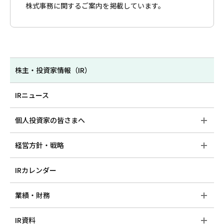
株式事務に関するご案内を掲載しています。
株主・投資家情報（IR）
IRニュース
個人投資家の皆さまへ
経営方針・戦略
IRカレンダー
業績・財務
IR資料