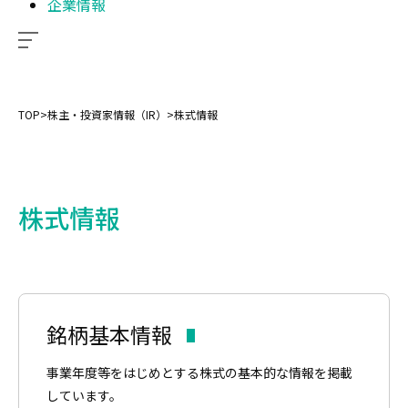
企業情報
TOP
>
株主・投資家情報（IR）
>
株式情報
株式情報
銘柄基本情報
事業年度等をはじめとする株式の基本的な情報を掲載
しています。