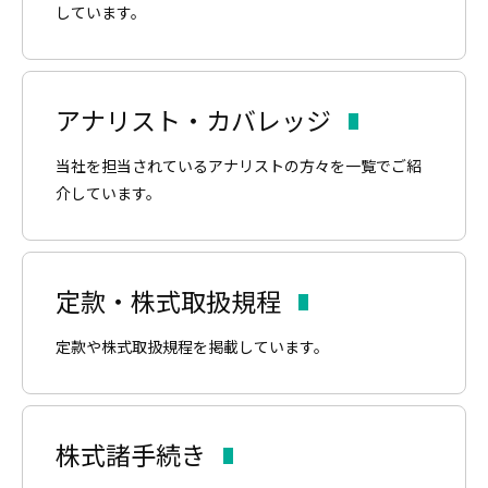
しています。
アナリスト・カバレッジ
当社を担当されているアナリストの方々を一覧でご紹
介しています。
定款・株式取扱規程
定款や株式取扱規程を掲載しています。
株式諸手続き