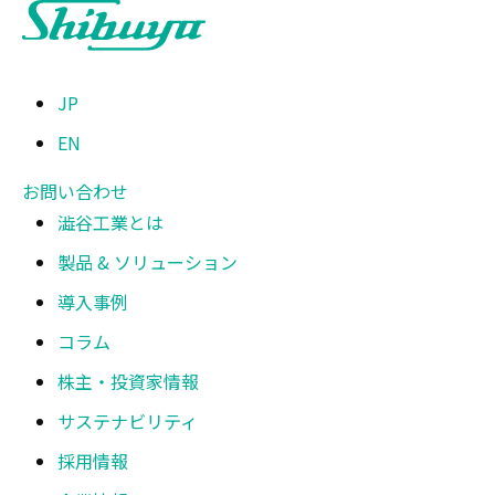
JP
EN
お問い合わせ
澁谷工業とは
製品 & ソリューション
導入事例
コラム
株主・投資家情報
サステナビリティ
採用情報