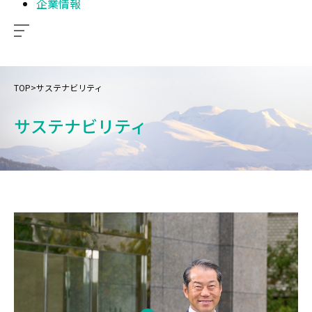
企業情報
TOP
>
サステナビリティ
サステナビリティ