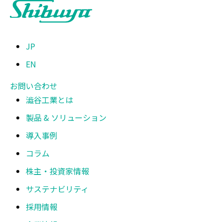
JP
EN
お問い合わせ
澁谷工業とは
製品 & ソリューション
導入事例
コラム
株主・投資家情報
サステナビリティ
採用情報