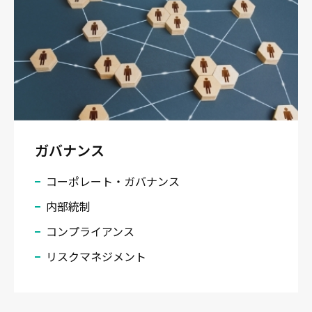
ガバナンス
コーポレート・ガバナンス
内部統制
コンプライアンス
リスクマネジメント