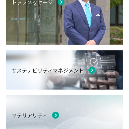
トップメッセージ
サステナビリティマネジメント
マテリアリティ