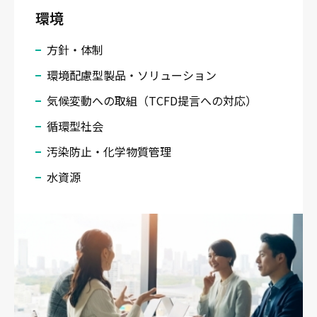
環境
方針・体制
環境配慮型製品・ソリューション
気候変動への取組（TCFD提言への対応）
循環型社会
汚染防止・化学物質管理
水資源