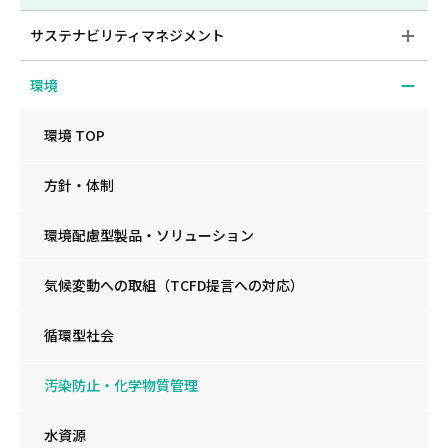
サステナビリティマネジメント
環境
環境 TOP
方針・体制
環境配慮型製品・ソリューション
気候変動への取組（TCFD提言への対応）
循環型社会
汚染防止・化学物質管理
水資源