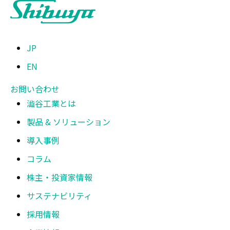
JP
EN
お問い合わせ
澁谷工業とは
製品 & ソリューション
導入事例
コラム
株主・投資家情報
サステナビリティ
採用情報