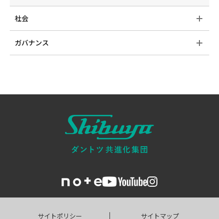
社会
ガバナンス
サイトポリシー
サイトマップ