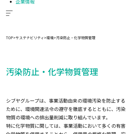
企業情報
TOP
>
サステナビリティ
>
環境
>
汚染防止・化学物質管理
汚染防止・化学物質管理
シブヤグループは、事業活動由来の環境汚染を防止する
ために、環境関連法令の遵守を徹底するとともに、汚染
物質の環境への排出量削減に取り組んでいます。
特に化学物質に関しては、事業活動において多くの有害