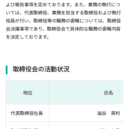
よび報告事項を定めております。また、業務の執行につ
いては、代表取締役、業務を担当する取締役および執行
役員が行い、取締役等の職務の委嘱については、取締役
会決議事項であり、取締役会で具体的な職務の委嘱内容
を決定しております。
取締役会の活動状況
地位
氏名
代表取締役社長
澁谷 英利