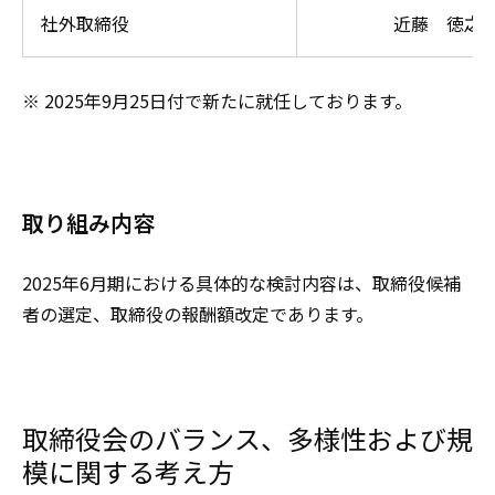
社外取締役
近藤 徳之
※ 2025年9月25日付で新たに就任しております。
取り組み内容
2025年6月期における具体的な検討内容は、取締役候補
者の選定、取締役の報酬額改定であります。
取締役会のバランス、多様性および規
模に関する考え方