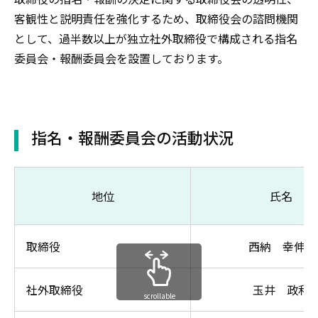
客観性と説明責任を強化するため、取締役会の諮問機関
として、過半数以上が独立社外取締役で構成される指名
委員会・報酬委員会を設置しております。
指名・報酬委員会の活動状況
地位
氏名
取締役
西納 幸伸
※
社外取締役
玉井 政利
scrollable