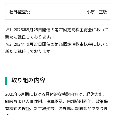
社外監査役
小原 正敏
※1. 2025年9月25日開催の第77回定時株主総会において
新たに就任しております。
※2. 2024年9月27日開催の第76回定時株主総会において
新たに就任しております。
取り組み内容
2025年6月期における具体的な検討内容は、経営方針、
組織および人事体制、決算承認、内部統制評価、政策保
有株式の検証、新工場建設、海外拠点設置などでありま