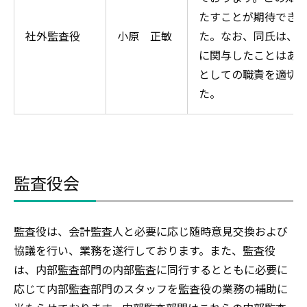
たすことが期待でき
社外監査役
小原 正敏
た。なお、同氏は、
に関与したことはあ
としての職責を適切
た。
監査役会
監査役は、会計監査人と必要に応じ随時意見交換および
協議を行い、業務を遂行しております。また、監査役
は、内部監査部門の内部監査に同行するとともに必要に
応じて内部監査部門のスタッフを監査役の業務の補助に