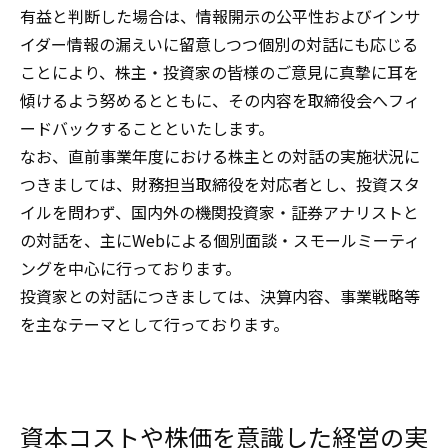
有益と判断した場合は、情報開示の公平性およびインサ
イダー情報の漏えいに留意しつつ個別の対話にも応じる
ことにより、株主・投資家の皆様のご意見に真摯に耳を
傾けるよう努めるとともに、その内容を取締役会へフィ
ードバックすることといたします。
なお、直前事業年度における株主との対話の実施状況に
つきましては、財務担当取締役を対応者とし、投資スタ
イルを問わず、国内外の機関投資家・証券アナリストと
の対話を、主にWebによる個別面談・スモールミーティ
ングを中心に行っております。
投資家との対話につきましては、決算内容、事業戦略等
を主なテーマとして行っております。
資本コストや株価を意識した経営の実