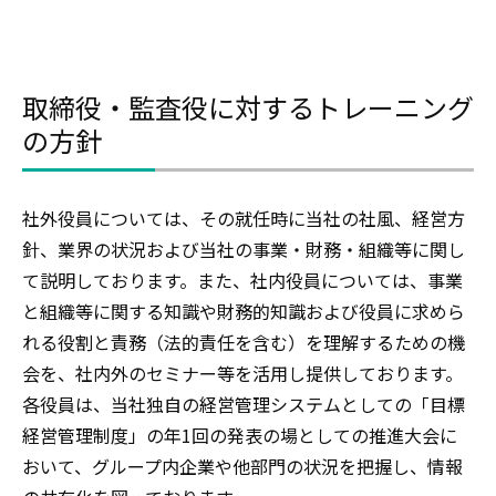
取締役・監査役に対するトレーニング
の方針
社外役員については、その就任時に当社の社風、経営方
針、業界の状況および当社の事業・財務・組織等に関し
て説明しております。また、社内役員については、事業
と組織等に関する知識や財務的知識および役員に求めら
れる役割と責務（法的責任を含む）を理解するための機
会を、社内外のセミナー等を活用し提供しております。
各役員は、当社独自の経営管理システムとしての「目標
経営管理制度」の年1回の発表の場としての推進大会に
おいて、グループ内企業や他部門の状況を把握し、情報