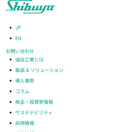
JP
EN
お問い合わせ
澁谷工業とは
製品 & ソリューション
導入事例
コラム
株主・投資家情報
サステナビリティ
採用情報