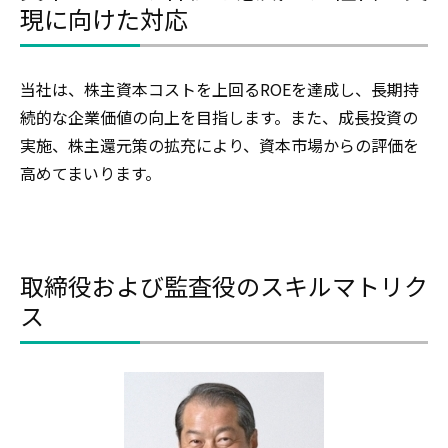
現に向けた対応
当社は、株主資本コストを上回るROEを達成し、長期持
続的な企業価値の向上を目指します。また、成長投資の
実施、株主還元策の拡充により、資本市場からの評価を
高めてまいります。
取締役および監査役のスキルマトリク
ス