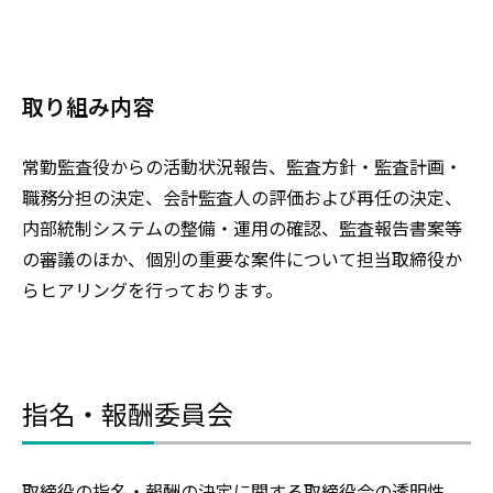
取り組み内容
常勤監査役からの活動状況報告、監査方針・監査計画・
職務分担の決定、会計監査人の評価および再任の決定、
内部統制システムの整備・運用の確認、監査報告書案等
の審議のほか、個別の重要な案件について担当取締役か
らヒアリングを行っております。
指名・報酬委員会
取締役の指名・報酬の決定に関する取締役会の透明性、