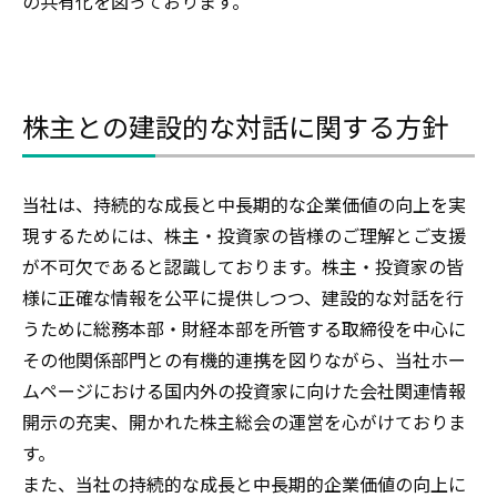
の共有化を図っております。
株主との建設的な対話に関する方針
当社は、持続的な成長と中長期的な企業価値の向上を実
現するためには、株主・投資家の皆様のご理解とご支援
が不可欠であると認識しております。株主・投資家の皆
様に正確な情報を公平に提供しつつ、建設的な対話を行
うために総務本部・財経本部を所管する取締役を中心に
その他関係部門との有機的連携を図りながら、当社ホー
ムページにおける国内外の投資家に向けた会社関連情報
開示の充実、開かれた株主総会の運営を心がけておりま
す。
また、当社の持続的な成長と中長期的企業価値の向上に