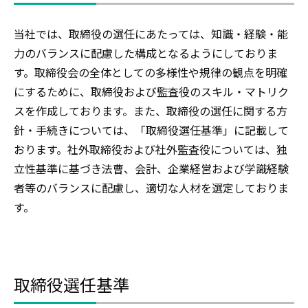
当社では、取締役の選任にあたっては、知識・経験・能
力のバランスに配慮した構成となるようにしておりま
す。取締役会の全体としての多様性や規律の観点を明確
にするために、取締役および監査役のスキル・マトリク
スを作成しております。また、取締役の選任に関する方
針・手続きについては、「取締役選任基準」に記載して
おります。社外取締役および社外監査役については、独
立性基準に基づき法曹、会計、企業経営および学識経験
者等のバランスに配慮し、適切な人材を選定しておりま
す。
取締役選任基準