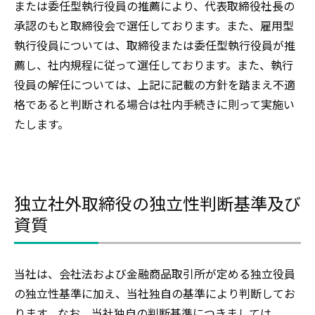
または委任型執行役員の推薦により、代表取締役社長の
承認のもと取締役会で選任しております。また、雇用型
執行役員については、取締役または委任型執行役員が推
薦し、社内規程に従って選任しております。また、執行
役員の解任については、上記に記載の方針を踏まえ不適
格であると判断される場合は社内手続きに則って実施い
たします。
独立社外取締役の独立性判断基準及び
資質
当社は、会社法および金融商品取引所が定める独立役員
の独立性基準に加え、当社独自の基準により判断してお
ります。なお、当社独自の判断基準につきましては、