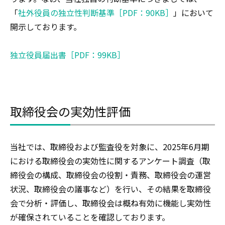
「
社外役員の独立性判断基準［PDF：90KB］
」において
開示しております。
独立役員届出書［PDF：99KB］
取締役会の実効性評価
当社では、取締役および監査役を対象に、2025年6月期
における取締役会の実効性に関するアンケート調査（取
締役会の構成、取締役会の役割・責務、取締役会の運営
状況、取締役会の議事など）を行い、その結果を取締役
会で分析・評価し、取締役会は概ね有効に機能し実効性
が確保されていることを確認しております。