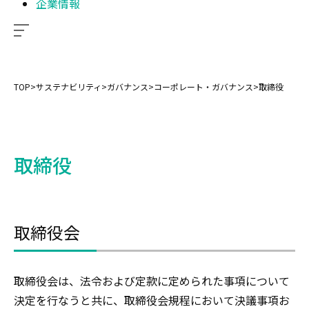
企業情報
TOP
>
サステナビリティ
>
ガバナンス
>
コーポレート・ガバナンス
>
取締役
取締役
取締役会
取締役会は、法令および定款に定められた事項について
決定を行なうと共に、取締役会規程において決議事項お