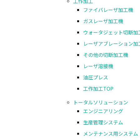
工作加工
ファイバレーザ加工機
ガスレーザ加工機
ウォータジェット切断加
レーザアブレーション加
その他の切断加工機
レーザ溶接機
油圧プレス
工作加工
TOP
トータルソリューション
エンジニアリング
生産管理システム
メンテナンス用システム