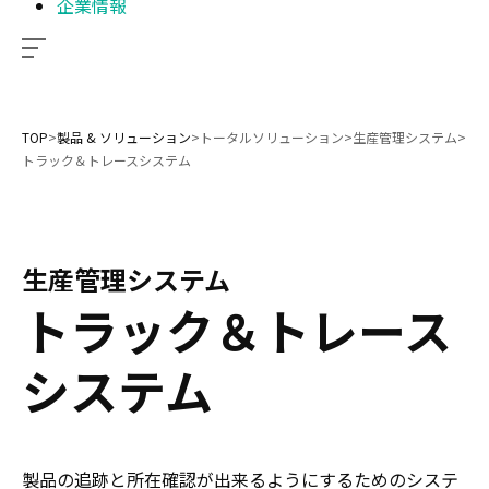
企業情報
TOP
>
製品 & ソリューション
>
トータルソリューション
>
生産管理システム
>
トラック＆トレースシステム
生産管理システム
トラック＆トレース
システム
製品の追跡と所在確認が出来るようにするためのシステ