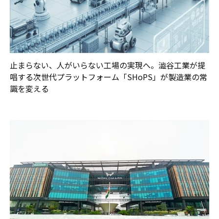
止まらない、人がいらない工場の実現へ。澁谷工業が提
唱する次世代プラットフォーム「SHoPS」が製造業の常
識を変える