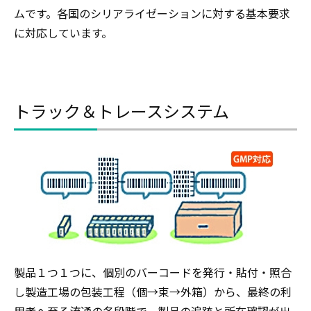
ムです。各国のシリアライゼーションに対する基本要求
に対応しています。
トラック＆トレースシステム
製品１つ１つに、個別のバーコードを発行・貼付・照合
し製造工場の包装工程（個→束→外箱）から、最終の利