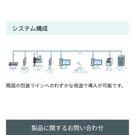
システム構成
既設の包装ラインへのわずかな改造で導入が可能です。
製品に関するお問い合わせ