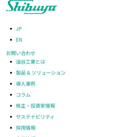
JP
EN
お問い合わせ
澁谷工業とは
製品 & ソリューション
導入事例
コラム
株主・投資家情報
サステナビリティ
採用情報