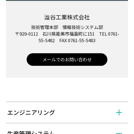
澁谷工業株式会社
技術管理本部 情報技術システム部
〒929-0112 石川県能美市福島町に151 TEL 0761-
55-5482 FAX 0761-55-5483
メールでのお問い合わせ
エンジニアリング
生産管理システム