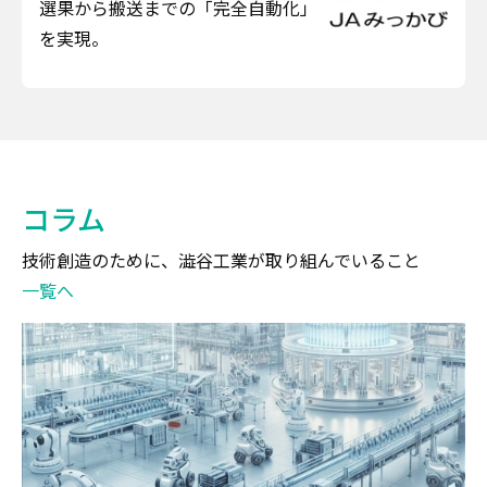
選果から搬送までの「完全自動化」
を実現。
コラム
技術創造のために、澁谷工業が取り組んでいること
一覧へ