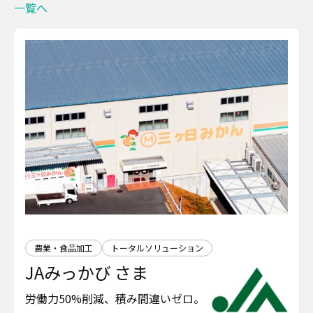
一覧へ
農業・食品加工
トータルソリューション
JAみっかび さま
労働力50%削減、積み間違いゼロ。