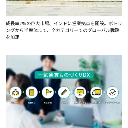
成長率7%の巨大市場、インドに営業拠点を開設。ボトリ
ングから半導体まで、全カテゴリーでのグローバル戦略
を加速。