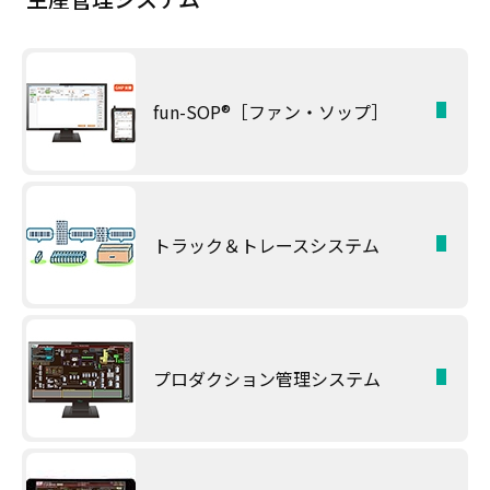
fun-SOP®［ファン・ソップ］
トラック＆トレースシステム
プロダクション管理システム