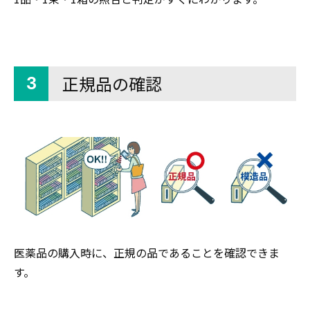
正規品の確認
3
医薬品の購入時に、正規の品であることを確認できま
す。