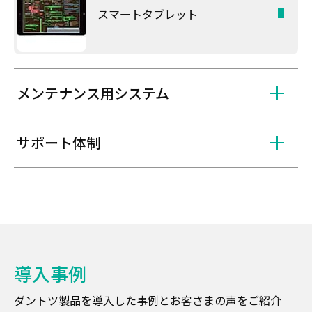
スマートタブレット
メンテナンス用システム
サポート体制
導入事例
ダントツ製品を導入した事例とお客さまの声をご紹介