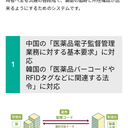
用者へ至る流通の各段階で、製品の追跡と所在確認が出
来るようにするためのシステムです。
中国の「医薬品電子監督管理
業務に対する基本要求」に対
応
1
韓国の「医薬品バーコードや
RFIDタグなどに関連する法
令」に対応