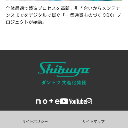
全体最適で製造プロセスを革新。引き合いからメンテナ
ンスまでをデジタルで繋ぐ「一気通貫ものづくりDX」プ
ロジェクトが始動。
サイトポリシー
サイトマップ