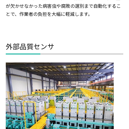
が欠かせなかった病害虫や腐敗の選別まで自動化するこ
とで、作業者の負担を大幅に軽減します。
外部品質センサ