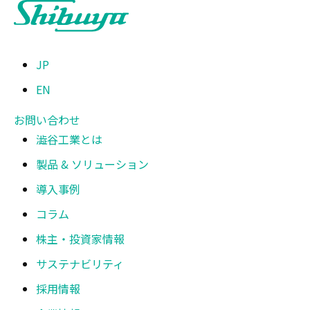
JP
EN
お問い合わせ
澁谷工業とは
製品 & ソリューション
導入事例
コラム
株主・投資家情報
サステナビリティ
採用情報