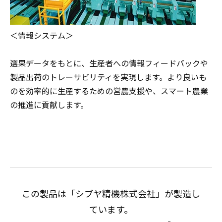
＜情報システム＞
選果データをもとに、生産者への情報フィードバックや
製品出荷のトレーサビリティを実現します。より良いも
のを効率的に生産するための営農支援や、スマート農業
の推進に貢献します。
この製品は「シブヤ精機株式会社」が製造し
ています。