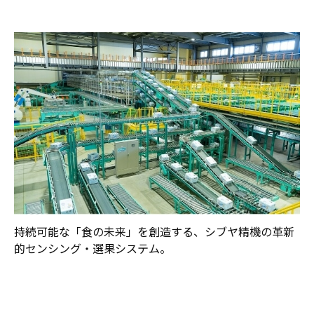
持続可能な「食の未来」を創造する、シブヤ精機の革新
的センシング・選果システム。