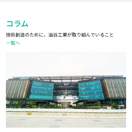
コラム
技術創造のために、澁谷工業が取り組んでいること
一覧へ