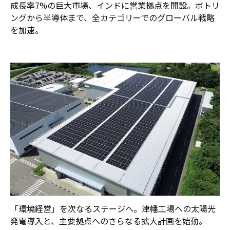
成長率7%の巨大市場、インドに営業拠点を開設。ボトリ
ングから半導体まで、全カテゴリーでのグローバル戦略
を加速。
「環境経営」を次なるステージへ。津幡工場への太陽光
発電導入と、主要拠点へのさらなる拡大計画を始動。