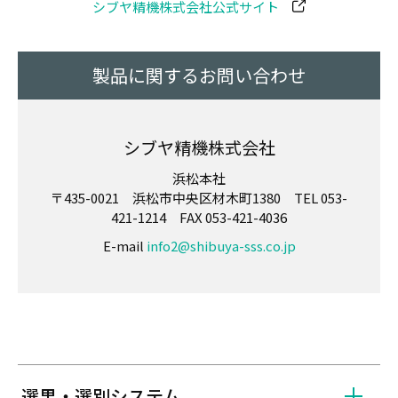
シブヤ精機株式会社公式サイト
製品に関するお問い合わせ
シブヤ精機株式会社
浜松本社
〒435-0021 浜松市中央区材木町1380 TEL 053-
421-1214 FAX 053-421-4036
E-mail
info2@shibuya-sss.co.jp
選果・選別システム