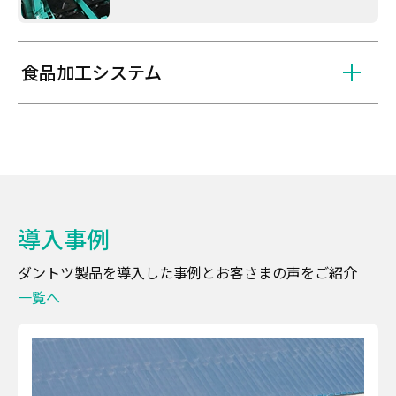
食品加工システム
導入事例
ダントツ製品を導入した事例とお客さまの声をご紹介
一覧へ