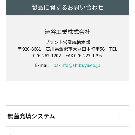
製品に関するお問い合わせ
澁谷工業株式会社
プラント営業統轄本部
〒920-8681 石川県金沢市大豆田本町甲58 TEL
076-262-1202 FAX 076-223-1795
E-mail
bs-info@shibuya.co.jp
無菌充填システム