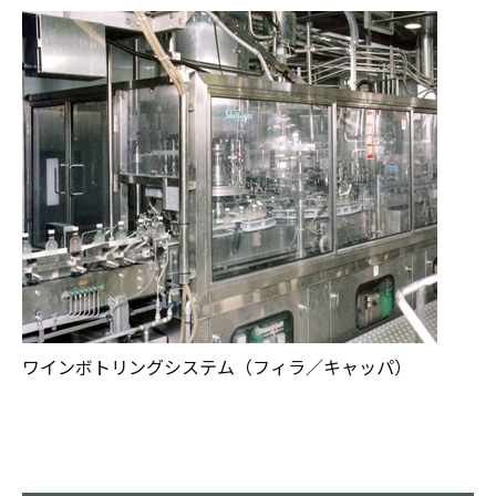
ワインボトリングシステム（フィラ／キャッパ）