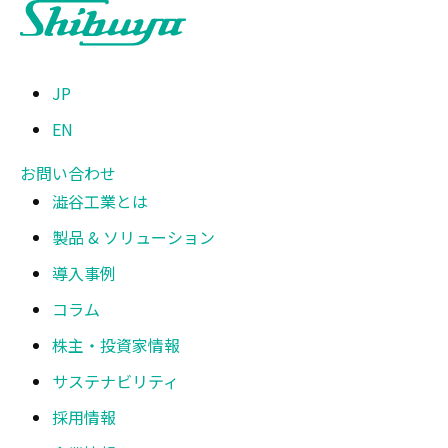
JP
EN
お問い合わせ
澁谷工業とは
製品 & ソリューション
導入事例
コラム
株主・投資家情報
サステナビリティ
採用情報