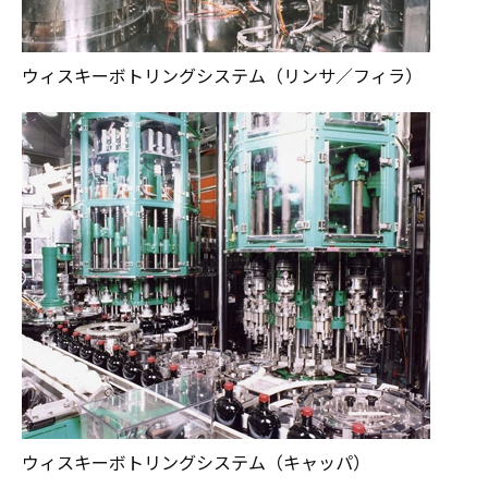
ウィスキーボトリングシステム（リンサ／フィラ）
ウィスキーボトリングシステム（キャッパ）