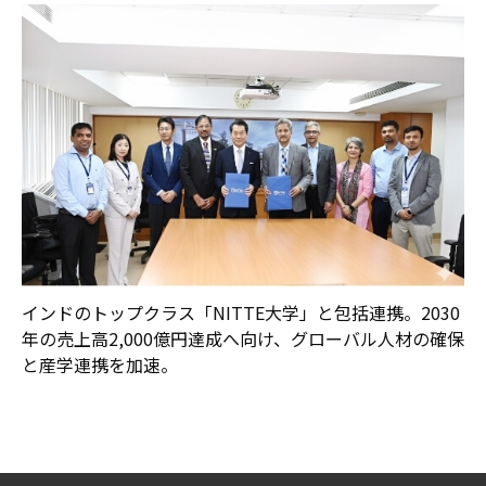
インドのトップクラス「NITTE大学」と包括連携。2030
年の売上高2,000億円達成へ向け、グローバル人材の確保
と産学連携を加速。