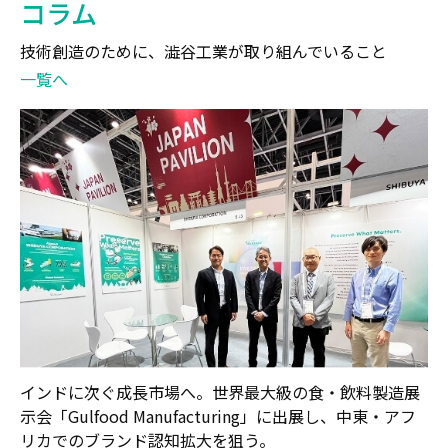
コラム
技術創造のために、澁谷工業が取り組んでいること
一覧へ
インドに次ぐ成長市場へ。世界最大級の食・飲料製造展
示会「Gulfood Manufacturing」に出展し、中東・アフ
リカでのブランド認知拡大を狙う。