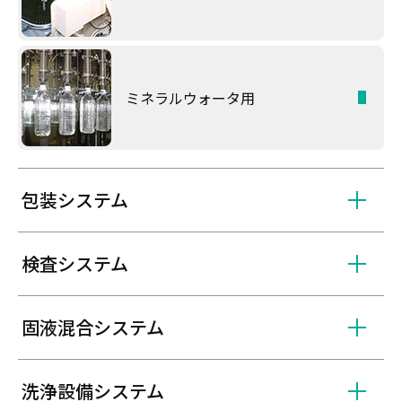
ミネラルウォータ用
包装システム
検査システム
固液混合システム
洗浄設備システム