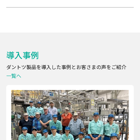
導入事例
ダントツ製品を導入した事例とお客さまの声をご紹介
一覧へ