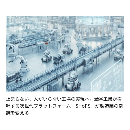
止まらない、人がいらない工場の実現へ。澁谷工業が提
唱する次世代プラットフォーム「SHoPS」が製造業の常
識を変える