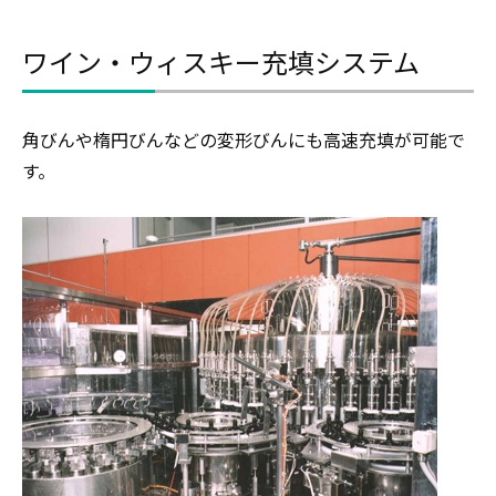
ワイン・ウィスキー充填システム
角びんや楕円びんなどの変形びんにも高速充填が可能で
す。