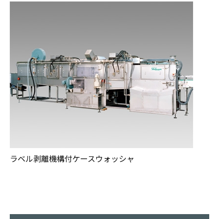
ラベル剥離機構付ケースウォッシャ