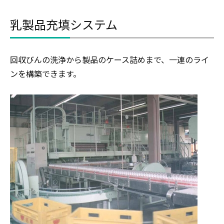
乳製品充填システム
回収びんの洗浄から製品のケース詰めまで、一連のライ
ンを構築できます。