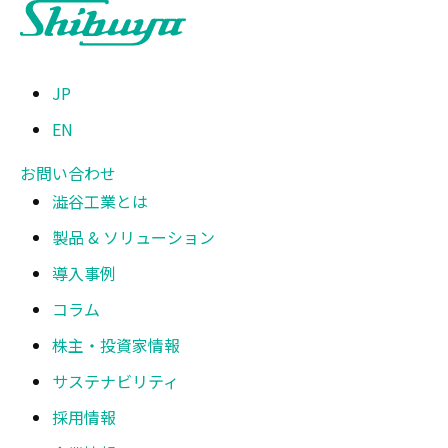
JP
EN
お問い合わせ
澁谷工業とは
製品 & ソリューション
導入事例
コラム
株主・投資家情報
サステナビリティ
採用情報