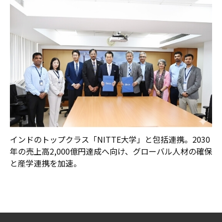
インドのトップクラス「NITTE大学」と包括連携。2030
年の売上高2,000億円達成へ向け、グローバル人材の確保
と産学連携を加速。