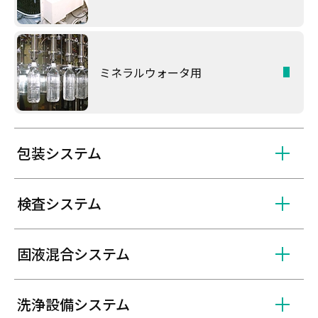
ミネラルウォータ用
包装システム
検査システム
固液混合システム
洗浄設備システム