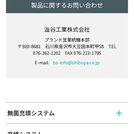
製品に関するお問い合わせ
澁谷工業株式会社
プラント営業統轄本部
〒920-8681 石川県金沢市大豆田本町甲58 TEL
076-262-1202 FAX 076-223-1795
E-mail
bs-info@shibuya.co.jp
無菌充填システム