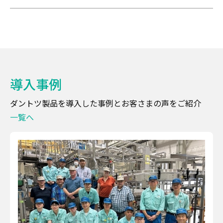
導入事例
ダントツ製品を導入した事例とお客さまの声をご紹介
一覧へ