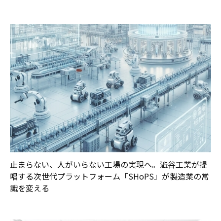
止まらない、人がいらない工場の実現へ。澁谷工業が提
唱する次世代プラットフォーム「SHoPS」が製造業の常
識を変える