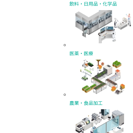
飲料・日用品・化学品
医薬・医療
〒
農業・食品加工