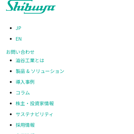
JP
EN
お問い合わせ
澁谷工業とは
製品 & ソリューション
導入事例
コラム
株主・投資家情報
サステナビリティ
採用情報