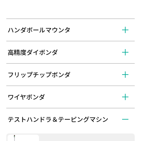
ハンダボールマウンタ
高精度ダイボンダ
フリップチップボンダ
ワイヤボンダ
テストハンドラ＆テーピングマシン