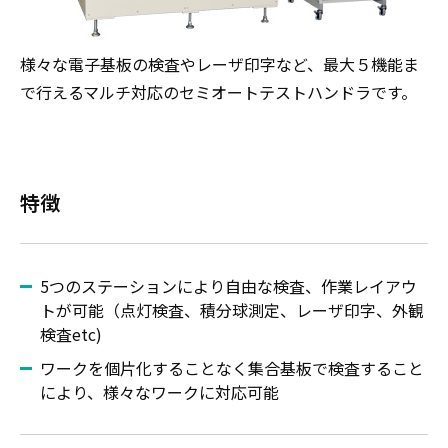
様々な電子基板の検査やレーザ印字など、最大５機能ま
で行えるマルチ対応のセミオートテストハンドラです。
特徴
5つのステーションにより自由な検査、作業レイアウ
トが可能（点灯検査、積分球測定、レーザ印字、外観
検査etc)
ワークを個片化することなく集合基板で検査すること
により、様々なワークに対応可能