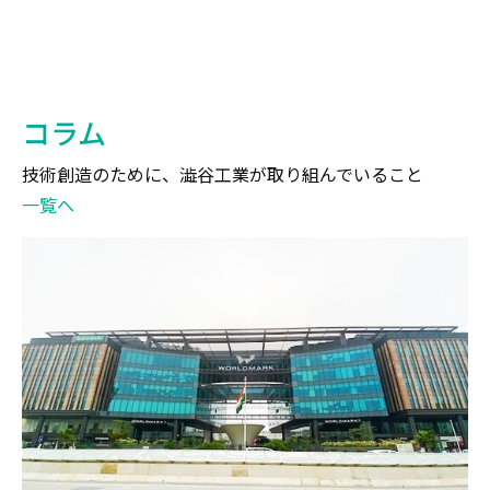
コラム
技術創造のために、澁谷工業が取り組んでいること
一覧へ