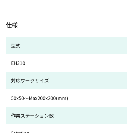
仕様
型式
EH310
対応ワークサイズ
50x50～Max200x200(mm)
作業ステーション数