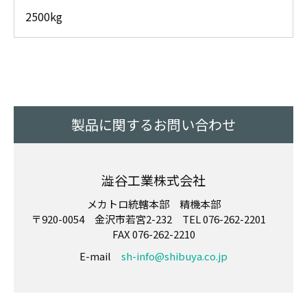
2500kg
製品に関するお問い合わせ
澁谷工業株式会社
メカトロ統轄本部 精機本部
〒920-0054 金沢市若宮2-232 TEL 076-262-2201
FAX 076-262-2210
E-mail
sh-info@shibuya.co.jp