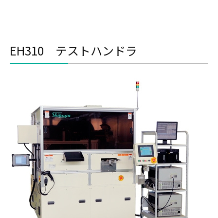
EH310 テストハンドラ