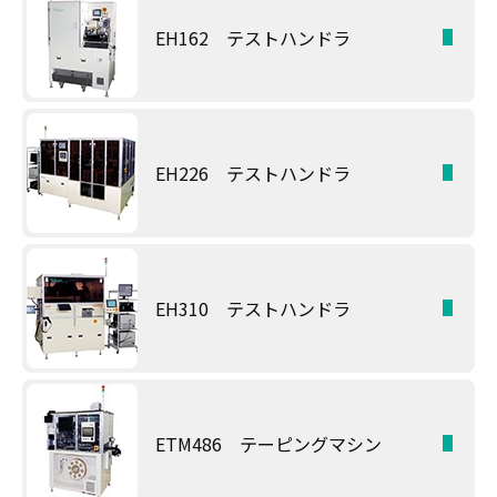
EH162 テストハンドラ
EH226 テストハンドラ
EH310 テストハンドラ
ETM486 テーピングマシン