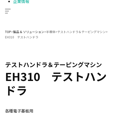
企業情報
TOP
>
製品 & ソリューション
>
半導体
>
テストハンドラ＆テーピングマシン
>
EH310 テストハンドラ
テストハンドラ＆テーピングマシン
EH310 テストハン
ドラ
各種電子基板用