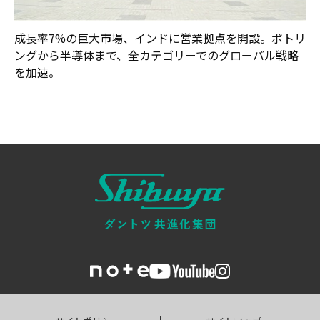
成長率7%の巨大市場、インドに営業拠点を開設。ボトリ
ングから半導体まで、全カテゴリーでのグローバル戦略
を加速。